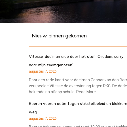
Nieuw binnen gekomen
Vitesse-doelman diep door het stof: ‘Oliedom, sorry
naar mijn teamgenoten’
augustus 7, 2026
Door een rode kaart voor doelman Connor van den Ber
verspeelde Vitesse de overwinning tegen RKC. De dade
bekende na afloop schuld. Read More
Boeren voeren actie tegen stikstofbeleid en blokker
weg
augustus 7, 2026