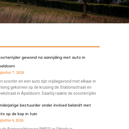
ooterrijder gewond na aanrijding met auto in
peldoorn
gustus 7, 2026
n scooter en een auto zijn vrijdagavond met elkaar in
tsing gekomen op de kruising de Stationsstraat en
ekstraat in Apeldoorn. Daarbij raakte de scooterrijder
nderjarige bestuurder onder invloed belandt met
to op de kop in tuin
gustus 6, 2026