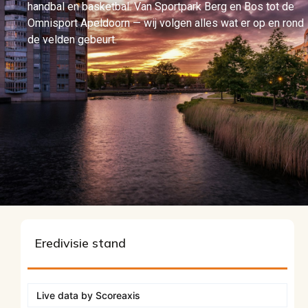
handbal en basketbal. Van Sportpark Berg en Bos tot de
Omnisport Apeldoorn — wij volgen alles wat er op en rond
de velden gebeurt.
Eredivisie stand
Live data by
Scoreaxis