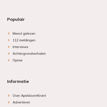
Populair
Meest gelezen
112 meldingen
Interviews
Achtergrondverhalen
Opinie
Informatie
Over ApeldoornKrant
Adverteren