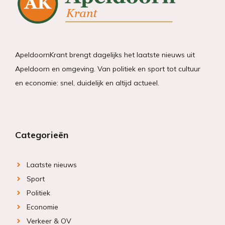
ApeldoornKrant brengt dagelijks het laatste nieuws uit
Apeldoorn en omgeving. Van politiek en sport tot cultuur
en economie: snel, duidelijk en altijd actueel.
Categorieën
Laatste nieuws
Sport
Politiek
Economie
Verkeer & OV