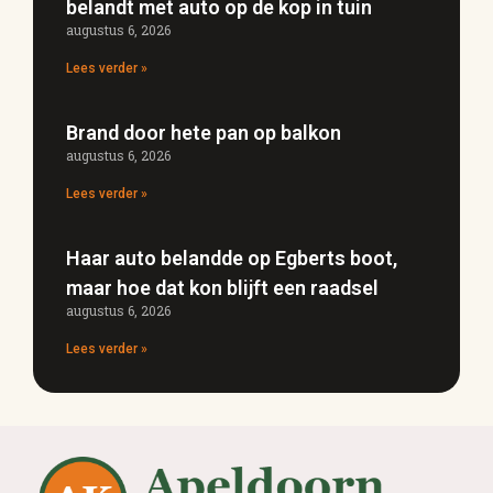
belandt met auto op de kop in tuin
augustus 6, 2026
Lees verder »
Brand door hete pan op balkon
augustus 6, 2026
Lees verder »
Haar auto belandde op Egberts boot,
maar hoe dat kon blijft een raadsel
augustus 6, 2026
Lees verder »