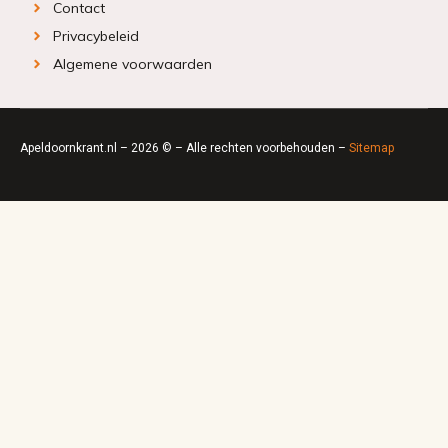
Contact
Privacybeleid
Algemene voorwaarden
Apeldoornkrant.nl – 2026 © – Alle rechten voorbehouden –
Sitemap