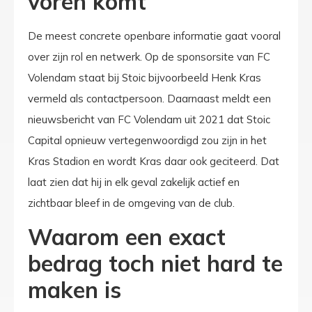
voren komt
De meest concrete openbare informatie gaat vooral
over zijn rol en netwerk. Op de sponsorsite van FC
Volendam staat bij Stoic bijvoorbeeld Henk Kras
vermeld als contactpersoon. Daarnaast meldt een
nieuwsbericht van FC Volendam uit 2021 dat Stoic
Capital opnieuw vertegenwoordigd zou zijn in het
Kras Stadion en wordt Kras daar ook geciteerd. Dat
laat zien dat hij in elk geval zakelijk actief en
zichtbaar bleef in de omgeving van de club.
Waarom een exact
bedrag toch niet hard te
maken is