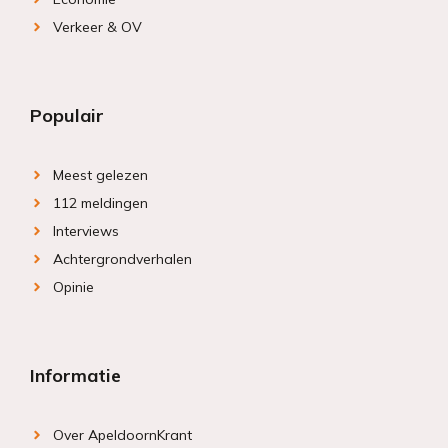
Verkeer & OV
Populair
Meest gelezen
112 meldingen
Interviews
Achtergrondverhalen
Opinie
Informatie
Over ApeldoornKrant