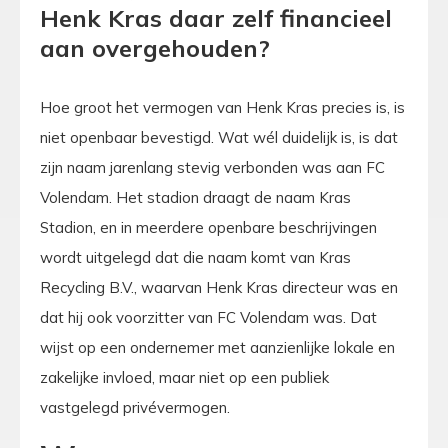
Henk Kras daar zelf financieel
aan overgehouden?
Hoe groot het vermogen van Henk Kras precies is, is
niet openbaar bevestigd. Wat wél duidelijk is, is dat
zijn naam jarenlang stevig verbonden was aan FC
Volendam. Het stadion draagt de naam Kras
Stadion, en in meerdere openbare beschrijvingen
wordt uitgelegd dat die naam komt van Kras
Recycling B.V., waarvan Henk Kras directeur was en
dat hij ook voorzitter van FC Volendam was. Dat
wijst op een ondernemer met aanzienlijke lokale en
zakelijke invloed, maar niet op een publiek
vastgelegd privévermogen.