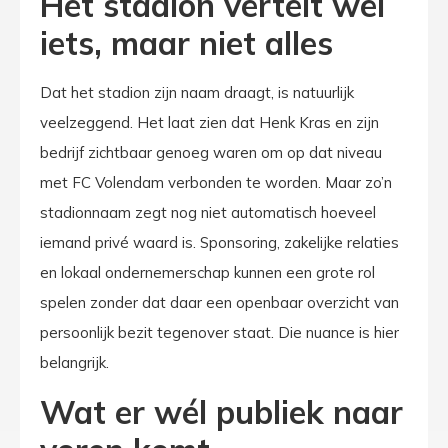
Het stadion vertelt wel
iets, maar niet alles
Dat het stadion zijn naam draagt, is natuurlijk
veelzeggend. Het laat zien dat Henk Kras en zijn
bedrijf zichtbaar genoeg waren om op dat niveau
met FC Volendam verbonden te worden. Maar zo’n
stadionnaam zegt nog niet automatisch hoeveel
iemand privé waard is. Sponsoring, zakelijke relaties
en lokaal ondernemerschap kunnen een grote rol
spelen zonder dat daar een openbaar overzicht van
persoonlijk bezit tegenover staat. Die nuance is hier
belangrijk.
Wat er wél publiek naar