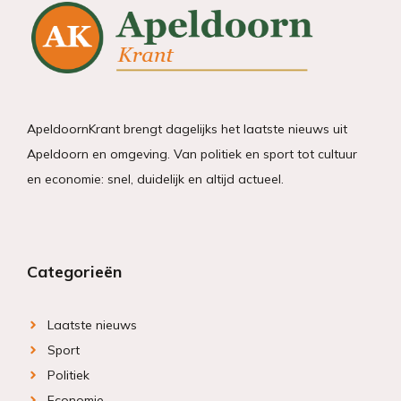
ApeldoornKrant brengt dagelijks het laatste nieuws uit
Apeldoorn en omgeving. Van politiek en sport tot cultuur
en economie: snel, duidelijk en altijd actueel.
Categorieën
Laatste nieuws
Sport
Politiek
Economie