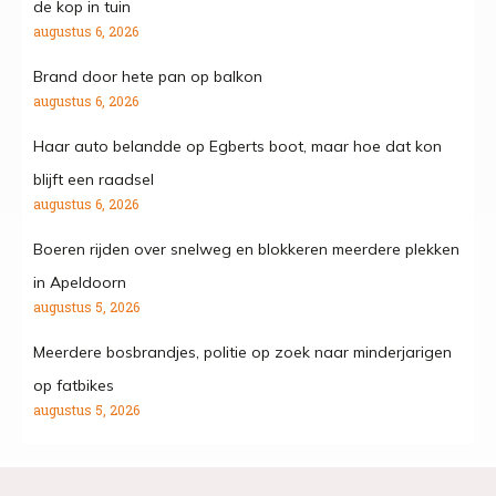
de kop in tuin
augustus 6, 2026
Brand door hete pan op balkon
augustus 6, 2026
Haar auto belandde op Egberts boot, maar hoe dat kon
blijft een raadsel
augustus 6, 2026
Boeren rijden over snelweg en blokkeren meerdere plekken
in Apeldoorn
augustus 5, 2026
Meerdere bosbrandjes, politie op zoek naar minderjarigen
op fatbikes
augustus 5, 2026