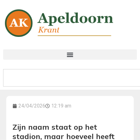
24/04/2026
12:19 am
Zijn naam staat op het
stadion, maar hoeveel heeft