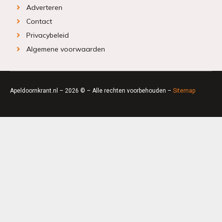
Adverteren
Contact
Privacybeleid
Algemene voorwaarden
Apeldoornkrant.nl – 2026 © – Alle rechten voorbehouden –
Sitemap