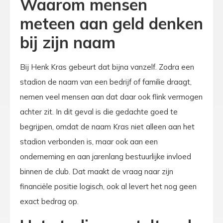
Waarom mensen
meteen aan geld denken
bij zijn naam
Bij Henk Kras gebeurt dat bijna vanzelf. Zodra een
stadion de naam van een bedrijf of familie draagt,
nemen veel mensen aan dat daar ook flink vermogen
achter zit. In dit geval is die gedachte goed te
begrijpen, omdat de naam Kras niet alleen aan het
stadion verbonden is, maar ook aan een
onderneming en aan jarenlang bestuurlijke invloed
binnen de club. Dat maakt de vraag naar zijn
financiële positie logisch, ook al levert het nog geen
exact bedrag op.