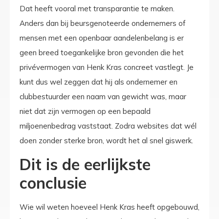
Dat heeft vooral met transparantie te maken.
Anders dan bij beursgenoteerde ondernemers of
mensen met een openbaar aandelenbelang is er
geen breed toegankelijke bron gevonden die het
privévermogen van Henk Kras concreet vastlegt. Je
kunt dus wel zeggen dat hij als ondernemer en
clubbestuurder een naam van gewicht was, maar
niet dat zijn vermogen op een bepaald
miljoenenbedrag vaststaat. Zodra websites dat wél
doen zonder sterke bron, wordt het al snel giswerk.
Dit is de eerlijkste
conclusie
Wie wil weten hoeveel Henk Kras heeft opgebouwd,