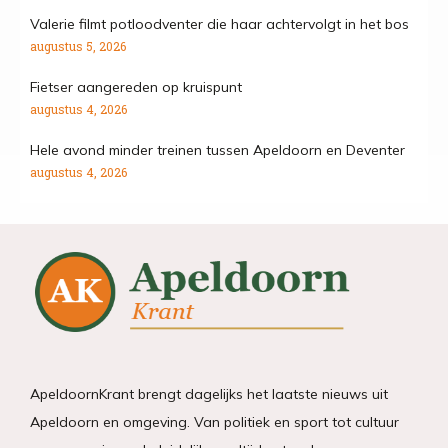
Valerie filmt potloodventer die haar achtervolgt in het bos
augustus 5, 2026
Fietser aangereden op kruispunt
augustus 4, 2026
Hele avond minder treinen tussen Apeldoorn en Deventer
augustus 4, 2026
ApeldoornKrant brengt dagelijks het laatste nieuws uit
Apeldoorn en omgeving. Van politiek en sport tot cultuur