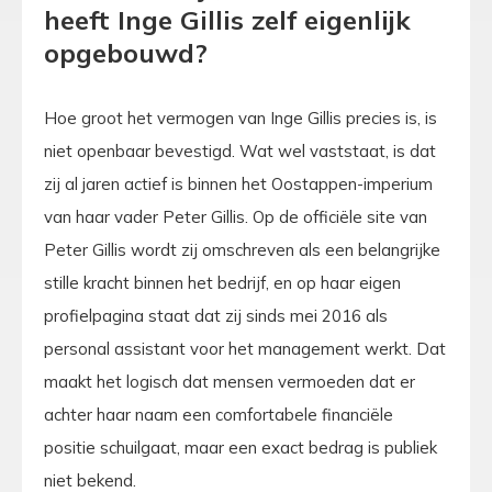
heeft Inge Gillis zelf eigenlijk
opgebouwd?
Hoe groot het vermogen van Inge Gillis precies is, is
niet openbaar bevestigd. Wat wel vaststaat, is dat
zij al jaren actief is binnen het Oostappen-imperium
van haar vader Peter Gillis. Op de officiële site van
Peter Gillis wordt zij omschreven als een belangrijke
stille kracht binnen het bedrijf, en op haar eigen
profielpagina staat dat zij sinds mei 2016 als
personal assistant voor het management werkt. Dat
maakt het logisch dat mensen vermoeden dat er
achter haar naam een comfortabele financiële
positie schuilgaat, maar een exact bedrag is publiek
niet bekend.