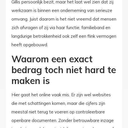
Gillis persoonlijk bezit, maar het laat wel zien dat zij
werkzaam is binnen een onderneming van serieuze
omvang. Juist daarom is het niet vreemd dat mensen
zich afvragen of zij via haar functie, familieband en
langdurige betrokkenheid ook zelf een flink vermogen
heeft opgebouwd.
Waarom een exact
bedrag toch niet hard te
maken is
Hier gaat het online vaak mis. Er zijn wel websites
die met schattingen komen, maar die cijfers zijn
meestal niet terug te voeren op controleerbare
openbare documenten. Zonder betrouwbare inzage