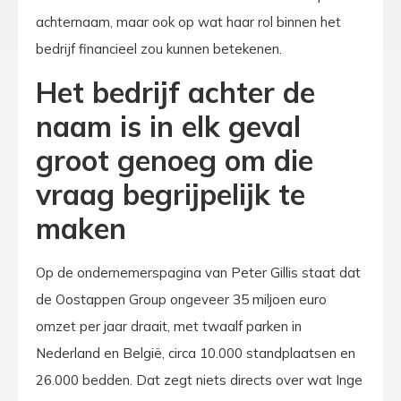
achternaam, maar ook op wat haar rol binnen het
bedrijf financieel zou kunnen betekenen.
Het bedrijf achter de
naam is in elk geval
groot genoeg om die
vraag begrijpelijk te
maken
Op de ondernemerspagina van Peter Gillis staat dat
de Oostappen Group ongeveer 35 miljoen euro
omzet per jaar draait, met twaalf parken in
Nederland en België, circa 10.000 standplaatsen en
26.000 bedden. Dat zegt niets directs over wat Inge