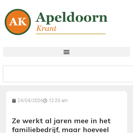
24/04/2026
12:20 am
Ze werkt al jaren mee in het
familiebedrijf, maar hoeveel