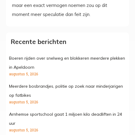
maar een exact vermogen noemen zou op dit
moment meer speculatie dan feit zijn.
Recente berichten
Boeren rijden over snelweg en blokkeren meerdere plekken
in Apeldoorn
augustus 5, 2026
Meerdere bosbrandjes, politie op zoek naar minderjarigen
op fatbikes
augustus 5, 2026
Arnhemse sportschool gaat 1 miljoen kilo deadliften in 24
uur
augustus 5, 2026