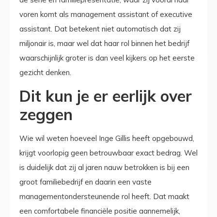
voren komt als management assistant of executive
assistant. Dat betekent niet automatisch dat zij
miljonair is, maar wel dat haar rol binnen het bedrijf
waarschijnlijk groter is dan veel kijkers op het eerste
gezicht denken.
Dit kun je er eerlijk over
zeggen
Wie wil weten hoeveel Inge Gillis heeft opgebouwd,
krijgt voorlopig geen betrouwbaar exact bedrag. Wel
is duidelijk dat zij al jaren nauw betrokken is bij een
groot familiebedrijf en daarin een vaste
managementondersteunende rol heeft. Dat maakt
een comfortabele financiële positie aannemelijk,