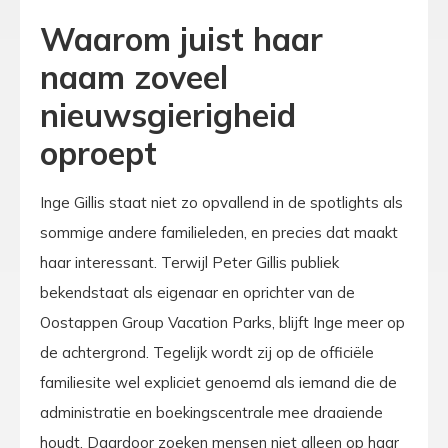
Waarom juist haar
naam zoveel
nieuwsgierigheid
oproept
Inge Gillis staat niet zo opvallend in de spotlights als
sommige andere familieleden, en precies dat maakt
haar interessant. Terwijl Peter Gillis publiek
bekendstaat als eigenaar en oprichter van de
Oostappen Group Vacation Parks, blijft Inge meer op
de achtergrond. Tegelijk wordt zij op de officiële
familiesite wel expliciet genoemd als iemand die de
administratie en boekingscentrale mee draaiende
houdt. Daardoor zoeken mensen niet alleen op haar