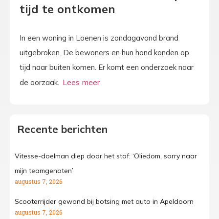
tijd te ontkomen
In een woning in Loenen is zondagavond brand
uitgebroken. De bewoners en hun hond konden op
tijd naar buiten komen. Er komt een onderzoek naar
de oorzaak.
Recente berichten
Vitesse-doelman diep door het stof: ‘Oliedom, sorry naar
mijn teamgenoten’
augustus 7, 2026
Scooterrijder gewond bij botsing met auto in Apeldoorn
augustus 7, 2026