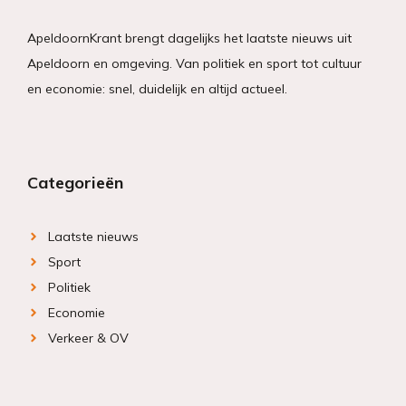
ApeldoornKrant brengt dagelijks het laatste nieuws uit
Apeldoorn en omgeving. Van politiek en sport tot cultuur
en economie: snel, duidelijk en altijd actueel.
Categorieën
Laatste nieuws
Sport
Politiek
Economie
Verkeer & OV