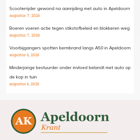
Scooterrijder gewond na aanrijding met auto in Apeldoorn
augustus 7, 2026
Boeren voeren actie tegen stikstofbeleid en blokkeren weg
augustus 7, 2026
Voorbijgangers spotten bermbrand langs A50 in Apeldoorn
augustus 6, 2026
Minderjarige bestuurder onder invloed belandt met auto op
de kop in tuin
augustus 6, 2026