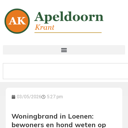
03/05/2026
5:27 pm
Woningbrand in Loenen:
bewoners en hond weten op