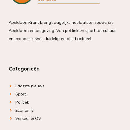
ApeldoornKrant brengt dagelijks het laatste nieuws uit
Apeldoorn en omgeving. Van politiek en sport tot cultuur
en economie: snel, duidelijk en altijd actueel.
Categorieën
Laatste nieuws
Sport
Politiek
Economie
Verkeer & OV