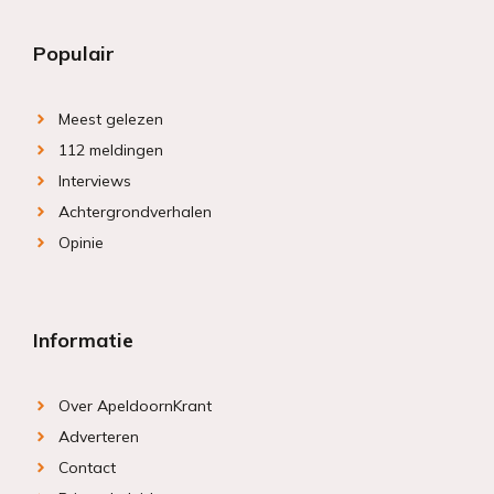
Populair
Meest gelezen
112 meldingen
Interviews
Achtergrondverhalen
Opinie
Informatie
Over ApeldoornKrant
Adverteren
Contact