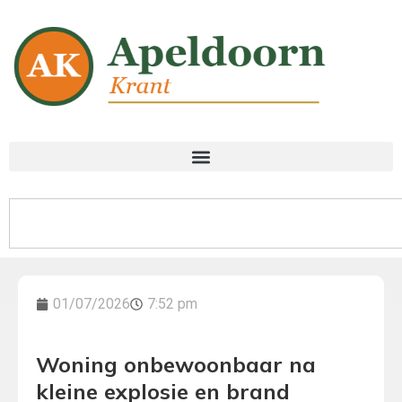
01/07/2026
7:52 pm
Woning onbewoonbaar na
kleine explosie en brand