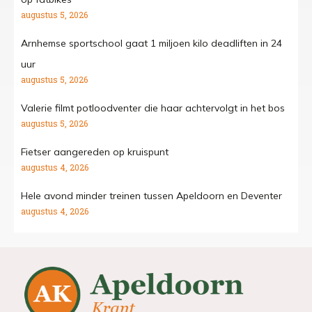
augustus 5, 2026
Arnhemse sportschool gaat 1 miljoen kilo deadliften in 24
uur
augustus 5, 2026
Valerie filmt potloodventer die haar achtervolgt in het bos
augustus 5, 2026
Fietser aangereden op kruispunt
augustus 4, 2026
Hele avond minder treinen tussen Apeldoorn en Deventer
augustus 4, 2026