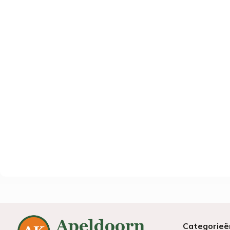
Categorieë