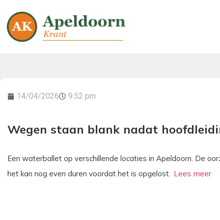
14/04/2026
9:52 pm
Wegen staan blank nadat hoofdleidi
Een waterballet op verschillende locaties in Apeldoorn. De oo
het kan nog even duren voordat het is opgelost.