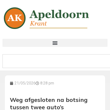
21/05/2026
8:28 pm
Weg afgesloten na botsing
tussen twee auto’s