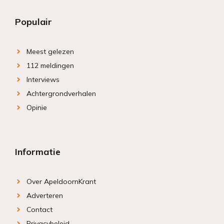
Populair
Meest gelezen
112 meldingen
Interviews
Achtergrondverhalen
Opinie
Informatie
Over ApeldoornKrant
Adverteren
Contact
Privacybeleid