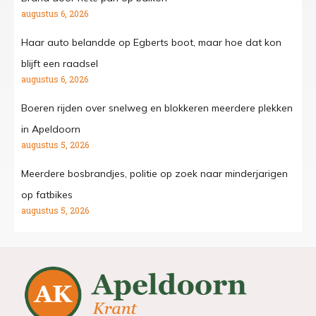
augustus 6, 2026
Haar auto belandde op Egberts boot, maar hoe dat kon
blijft een raadsel
augustus 6, 2026
Boeren rijden over snelweg en blokkeren meerdere plekken
in Apeldoorn
augustus 5, 2026
Meerdere bosbrandjes, politie op zoek naar minderjarigen
op fatbikes
augustus 5, 2026