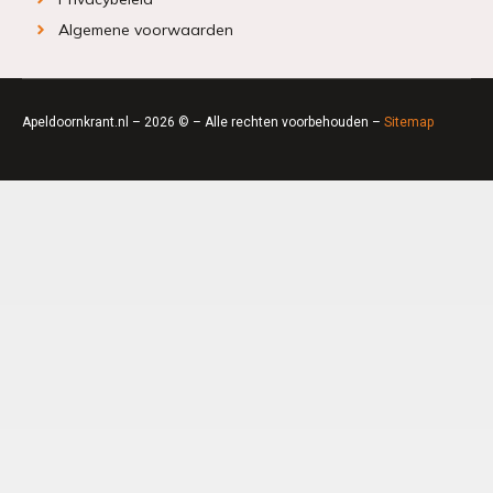
Algemene voorwaarden
Apeldoornkrant.nl – 2026 © – Alle rechten voorbehouden –
Sitemap