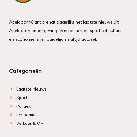
ApeldoornKrant brengt dagelijks het laatste nieuws uit
Apeldoorn en omgeving. Van politiek en sport tot cultuur
en economie: snel, duidelijk en altijd actueel.
Categorieën
Laatste nieuws
Sport
Politiek
Economie
Verkeer & OV