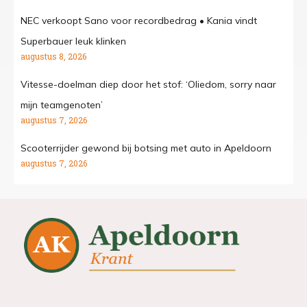
NEC verkoopt Sano voor recordbedrag • Kania vindt
Superbauer leuk klinken
augustus 8, 2026
Vitesse-doelman diep door het stof: ‘Oliedom, sorry naar
mijn teamgenoten’
augustus 7, 2026
Scooterrijder gewond bij botsing met auto in Apeldoorn
augustus 7, 2026