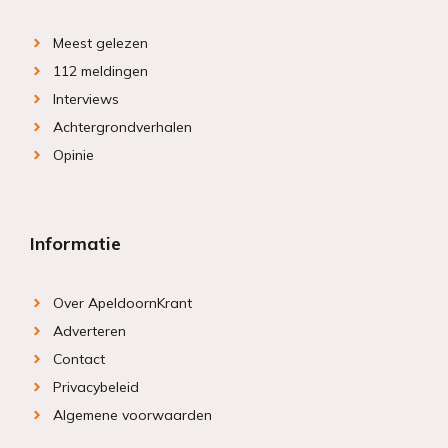
Meest gelezen
112 meldingen
Interviews
Achtergrondverhalen
Opinie
Informatie
Over ApeldoornKrant
Adverteren
Contact
Privacybeleid
Algemene voorwaarden