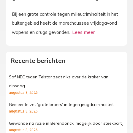
Bij een grote controle tegen milieucriminaliteit in het
buitengebied heeft de marechaussee vrijdagavond
wapens en drugs gevonden.
Recente berichten
Sof NEC tegen Telstar zegt niks over de kraker van
dinsdag
augustus 8, 2026
Gemeente zet ‘grote broers’ in tegen jeugdcriminaliteit
augustus 8, 2026
Gewonde na ruzie in Berendonck, mogelijk door steekpartij
augustus 8, 2026