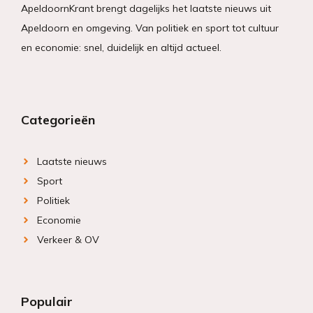
ApeldoornKrant brengt dagelijks het laatste nieuws uit
Apeldoorn en omgeving. Van politiek en sport tot cultuur
en economie: snel, duidelijk en altijd actueel.
Categorieën
Laatste nieuws
Sport
Politiek
Economie
Verkeer & OV
Populair