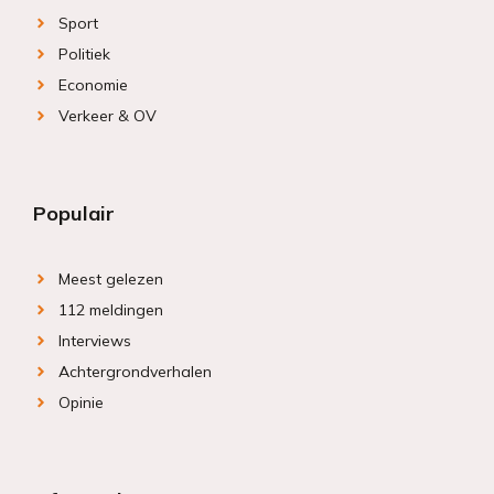
Sport
Politiek
Economie
Verkeer & OV
Populair
Meest gelezen
112 meldingen
Interviews
Achtergrondverhalen
Opinie