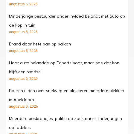
augustus 6, 2026
Minderjarige bestuurder onder invloed belandt met auto op
de kop in tuin
augustus 6, 2026
Brand door hete pan op balkon
augustus 6, 2026
Haar auto belandde op Egberts boot, maar hoe dat kon
blijft een raadsel
augustus 6, 2026
Boeren rijden over snelweg en blokkeren meerdere plekken
in Apeldoorn
augustus 5, 2026
Meerdere bosbrandjes, politie op zoek naar minderjarigen
op fatbikes
augustus 5, 2026