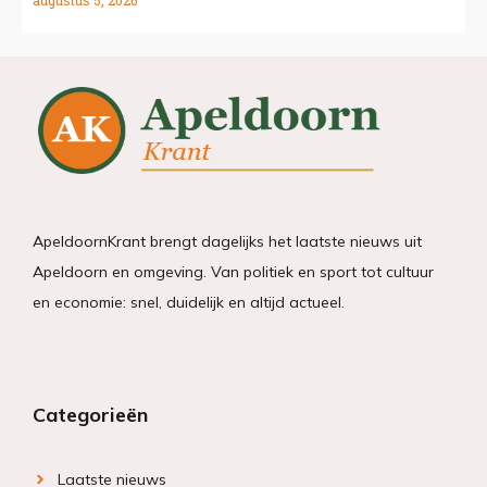
ApeldoornKrant brengt dagelijks het laatste nieuws uit
Apeldoorn en omgeving. Van politiek en sport tot cultuur
en economie: snel, duidelijk en altijd actueel.
Categorieën
Laatste nieuws