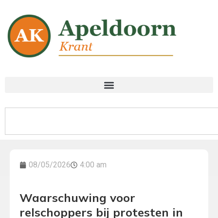
08/05/2026
4:00 am
Waarschuwing voor
relschoppers bij protesten in