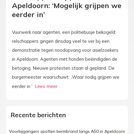
Apeldoorn: ‘Mogelijk grijpen we
eerder in’
Vuurwerk naar agenten, een politiebusje bekogeld:
relschoppers gingen dinsdag veel te ver bij een
demonstratie tegen noodopvang voor asielzoekers
in Apeldoorn. Agenten met honden beëindigden de
betoging. Nieuwe protesten staan al gepland. De
burgemeester waarschuwt: „Waar nodig grijpen we
eerder in.”
Recente berichten
Voorbijgangers spotten bermbrand langs A50 in Apeldoorn