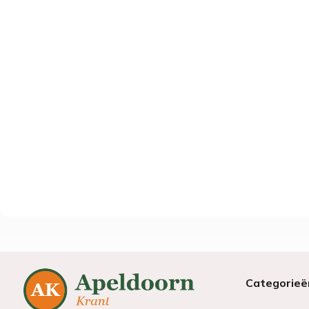
Categorieë