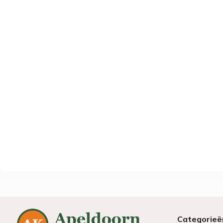
Categorieë