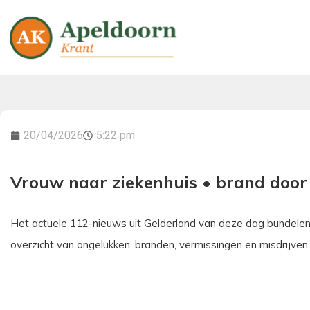
20/04/2026
5:22 pm
Vrouw naar ziekenhuis • brand door 
Het actuele 112-nieuws uit Gelderland van deze dag bundelen we
overzicht van ongelukken, branden, vermissingen en misdrijven 