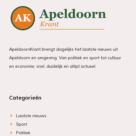
ApeldoornKrant brengt dagelijks het laatste nieuws uit
Apeldoorn en omgeving. Van politiek en sport tot cultuur
en economie: snel, duidelijk en altijd actueel.
Categorieën
Laatste nieuws
Sport
Politiek