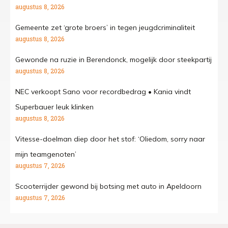
augustus 8, 2026
Gemeente zet ‘grote broers’ in tegen jeugdcriminaliteit
augustus 8, 2026
Gewonde na ruzie in Berendonck, mogelijk door steekpartij
augustus 8, 2026
NEC verkoopt Sano voor recordbedrag • Kania vindt
Superbauer leuk klinken
augustus 8, 2026
Vitesse-doelman diep door het stof: ‘Oliedom, sorry naar
mijn teamgenoten’
augustus 7, 2026
Scooterrijder gewond bij botsing met auto in Apeldoorn
augustus 7, 2026