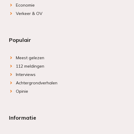
Economie
Verkeer & OV
Populair
Meest gelezen
112 meldingen
Interviews
Achtergrondverhalen
Opinie
Informatie