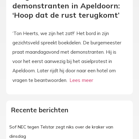
demonstranten in Apeldoorn:
‘Hoop dat de rust terugkomt’
‘Ton Heerts, we zijn het zat!!’ Het bord in zijn
gezichtsveld spreekt boekdelen. De burgemeester
praat maandagavond met demonstranten. Hij is
voor het eerst aanwezig bij het asielprotest in
Apeldoorn. Later rijdt hij door naar een hotel om
vragen te beantwoorden.
Recente berichten
Sof NEC tegen Telstar zegt niks over de kraker van
dinsdag