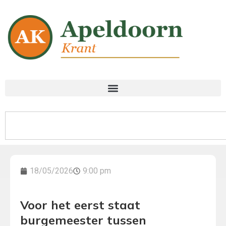
18/05/2026
9:00 pm
Voor het eerst staat
burgemeester tussen