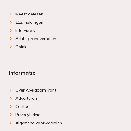
Meest gelezen
112 meldingen
Interviews
Achtergrondverhalen
Opinie
Informatie
Over ApeldoornKrant
Adverteren
Contact
Privacybeleid
Algemene voorwaarden