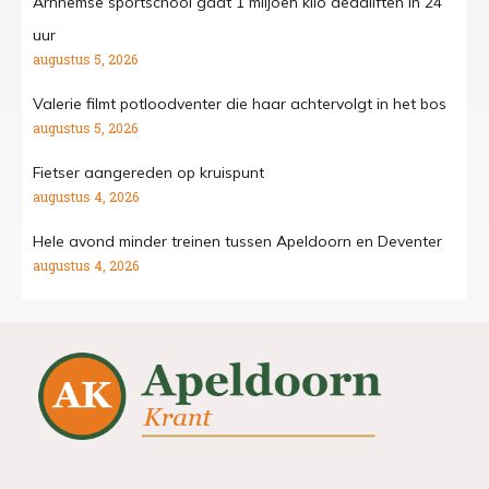
Arnhemse sportschool gaat 1 miljoen kilo deadliften in 24
uur
augustus 5, 2026
Valerie filmt potloodventer die haar achtervolgt in het bos
augustus 5, 2026
Fietser aangereden op kruispunt
augustus 4, 2026
Hele avond minder treinen tussen Apeldoorn en Deventer
augustus 4, 2026