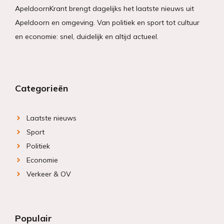
ApeldoornKrant brengt dagelijks het laatste nieuws uit
Apeldoorn en omgeving. Van politiek en sport tot cultuur
en economie: snel, duidelijk en altijd actueel.
Categorieën
Laatste nieuws
Sport
Politiek
Economie
Verkeer & OV
Populair