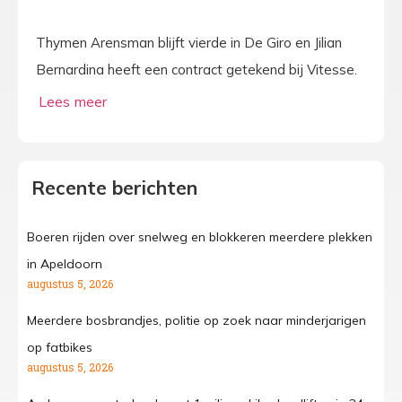
Thymen Arensman blijft vierde in De Giro en Jilian
Bernardina heeft een contract getekend bij Vitesse.
Recente berichten
Boeren rijden over snelweg en blokkeren meerdere plekken
in Apeldoorn
augustus 5, 2026
Meerdere bosbrandjes, politie op zoek naar minderjarigen
op fatbikes
augustus 5, 2026