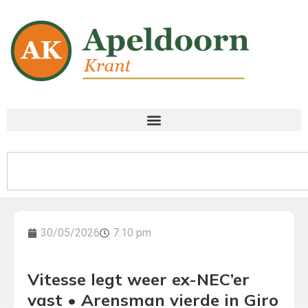
30/05/2026
7:10 pm
Vitesse legt weer ex-NEC’er
vast • Arensman vierde in Giro