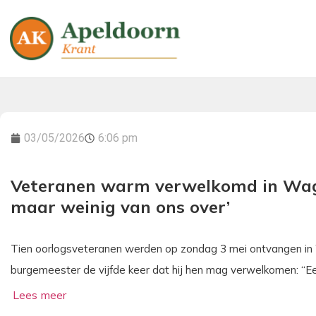
03/05/2026
6:06 pm
Veteranen warm verwelkomd in Wagen
maar weinig van ons over’
Tien oorlogsveteranen werden op zondag 3 mei ontvangen in
burgemeester de vijfde keer dat hij hen mag verwelkomen: “