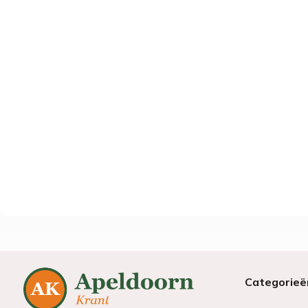
Categorieë