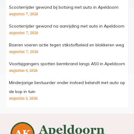
Scooterrijder gewond bij botsing met auto in Apeldoorn
augustus 7, 2026
Scooterrijder gewond na aanrijding met auto in Apeldoorn
augustus 7, 2026
Boeren voeren actie tegen stikstofbeleid en blokkeren weg
augustus 7, 2026
Voorbijgangers spotten bermbrand langs A50 in Apeldoorn
augustus 6, 2026
Minderjarige bestuurder onder invloed belandt met auto op
de kop in tuin
augustus 6, 2026