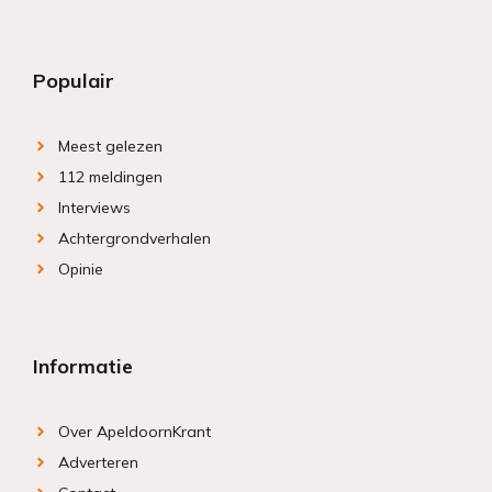
Populair
Meest gelezen
112 meldingen
Interviews
Achtergrondverhalen
Opinie
Informatie
Over ApeldoornKrant
Adverteren