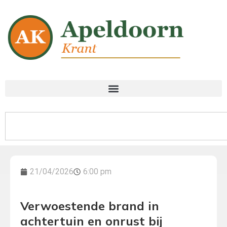
21/04/2026
6:00 pm
Verwoestende brand in
achtertuin en onrust bij