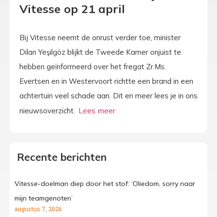
Vitesse op 21 april
Bij Vitesse neemt de onrust verder toe, minister
Dilan Yeşilgöz blijkt de Tweede Kamer onjuist te
hebben geïnformeerd over het fregat Zr.Ms.
Evertsen en in Westervoort richtte een brand in een
achtertuin veel schade aan. Dit en meer lees je in ons
nieuwsoverzicht.
Recente berichten
Vitesse-doelman diep door het stof: ‘Oliedom, sorry naar
mijn teamgenoten’
augustus 7, 2026