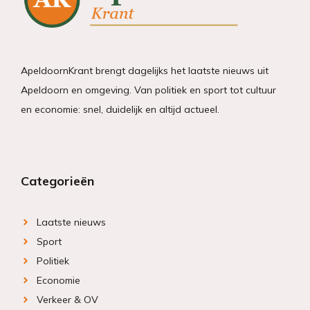
ApeldoornKrant brengt dagelijks het laatste nieuws uit
Apeldoorn en omgeving. Van politiek en sport tot cultuur
en economie: snel, duidelijk en altijd actueel.
Categorieën
Laatste nieuws
Sport
Politiek
Economie
Verkeer & OV