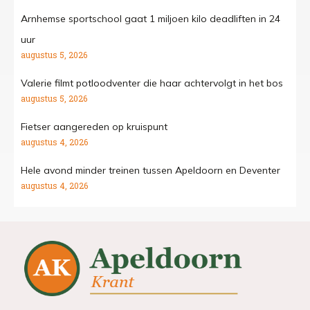
Arnhemse sportschool gaat 1 miljoen kilo deadliften in 24
uur
augustus 5, 2026
Valerie filmt potloodventer die haar achtervolgt in het bos
augustus 5, 2026
Fietser aangereden op kruispunt
augustus 4, 2026
Hele avond minder treinen tussen Apeldoorn en Deventer
augustus 4, 2026