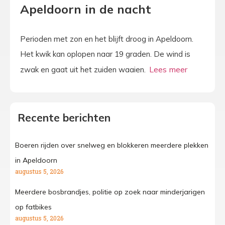
Apeldoorn in de nacht
Perioden met zon en het blijft droog in Apeldoorn.
Het kwik kan oplopen naar 19 graden. De wind is
zwak en gaat uit het zuiden waaien.
Recente berichten
Boeren rijden over snelweg en blokkeren meerdere plekken
in Apeldoorn
augustus 5, 2026
Meerdere bosbrandjes, politie op zoek naar minderjarigen
op fatbikes
augustus 5, 2026