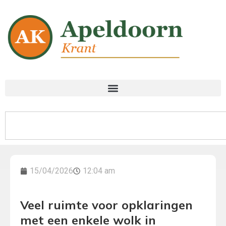
15/04/2026
12:04 am
Veel ruimte voor opklaringen
met een enkele wolk in