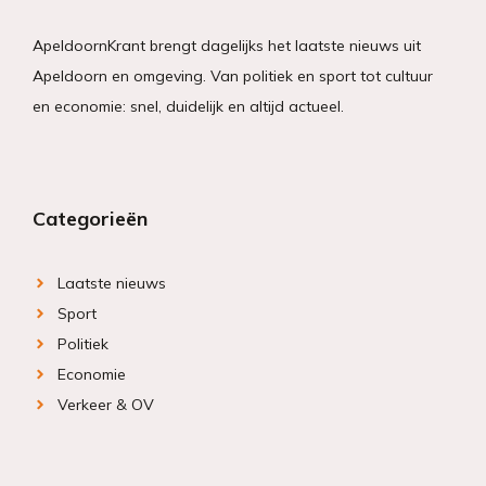
ApeldoornKrant brengt dagelijks het laatste nieuws uit
Apeldoorn en omgeving. Van politiek en sport tot cultuur
en economie: snel, duidelijk en altijd actueel.
Categorieën
Laatste nieuws
Sport
Politiek
Economie
Verkeer & OV