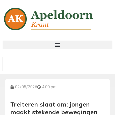
02/05/2026
4:00 pm
Treiteren slaat om: jongen
maakt stekende bewegingen