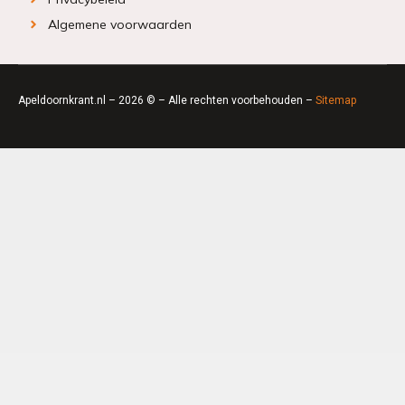
Algemene voorwaarden
Apeldoornkrant.nl – 2026 © – Alle rechten voorbehouden –
Sitemap