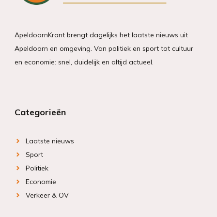
ApeldoornKrant brengt dagelijks het laatste nieuws uit
Apeldoorn en omgeving. Van politiek en sport tot cultuur
en economie: snel, duidelijk en altijd actueel.
Categorieën
Laatste nieuws
Sport
Politiek
Economie
Verkeer & OV