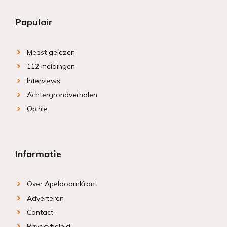
Populair
Meest gelezen
112 meldingen
Interviews
Achtergrondverhalen
Opinie
Informatie
Over ApeldoornKrant
Adverteren
Contact
Privacybeleid