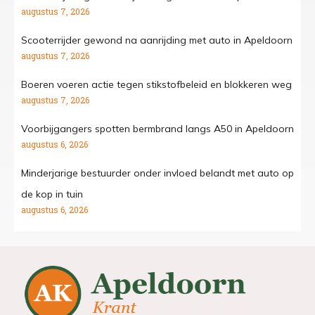
augustus 7, 2026
Scooterrijder gewond na aanrijding met auto in Apeldoorn
augustus 7, 2026
Boeren voeren actie tegen stikstofbeleid en blokkeren weg
augustus 7, 2026
Voorbijgangers spotten bermbrand langs A50 in Apeldoorn
augustus 6, 2026
Minderjarige bestuurder onder invloed belandt met auto op
de kop in tuin
augustus 6, 2026