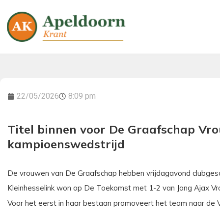
22/05/2026
8:09 pm
Titel binnen voor De Graafschap Vro
kampioenswedstrijd
De vrouwen van De Graafschap hebben vrijdagavond clubgesc
Kleinhesselink won op De Toekomst met 1-2 van Jong Ajax Vr
Voor het eerst in haar bestaan promoveert het team naar de 