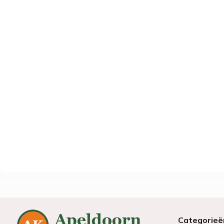
Categorieë