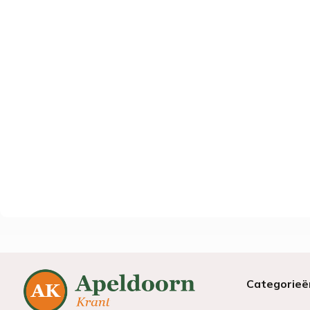
Categorieë