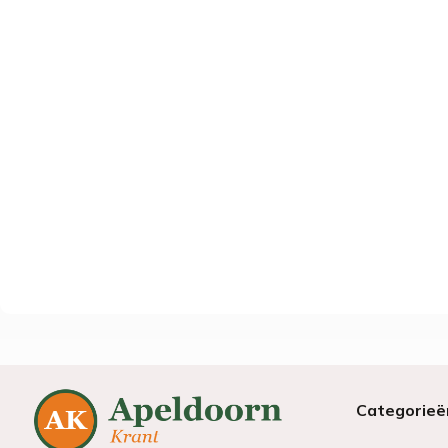
Categorieë