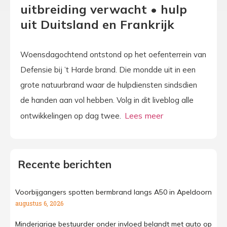
uitbreiding verwacht • hulp
uit Duitsland en Frankrijk
Woensdagochtend ontstond op het oefenterrein van
Defensie bij ’t Harde brand. Die mondde uit in een
grote natuurbrand waar de hulpdiensten sindsdien
de handen aan vol hebben. Volg in dit liveblog alle
ontwikkelingen op dag twee.
Recente berichten
Voorbijgangers spotten bermbrand langs A50 in Apeldoorn
augustus 6, 2026
Minderjarige bestuurder onder invloed belandt met auto op