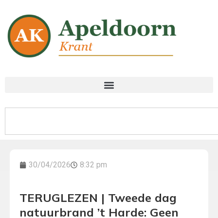
30/04/2026
8:32 pm
TERUGLEZEN | Tweede dag
natuurbrand ’t Harde: Geen