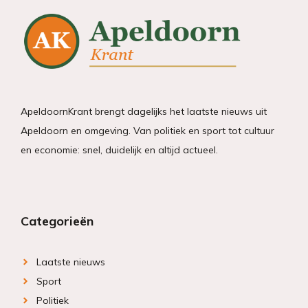
ApeldoornKrant brengt dagelijks het laatste nieuws uit
Apeldoorn en omgeving. Van politiek en sport tot cultuur
en economie: snel, duidelijk en altijd actueel.
Categorieën
Laatste nieuws
Sport
Politiek