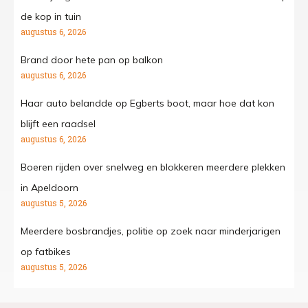
de kop in tuin
augustus 6, 2026
Brand door hete pan op balkon
augustus 6, 2026
Haar auto belandde op Egberts boot, maar hoe dat kon
blijft een raadsel
augustus 6, 2026
Boeren rijden over snelweg en blokkeren meerdere plekken
in Apeldoorn
augustus 5, 2026
Meerdere bosbrandjes, politie op zoek naar minderjarigen
op fatbikes
augustus 5, 2026