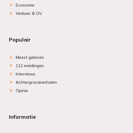
Economie
Verkeer & OV
Populair
Meest gelezen
112 meldingen
Interviews
Achtergrondverhalen
Opinie
Informatie