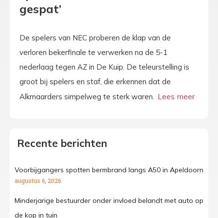
gespat’
De spelers van NEC proberen de klap van de
verloren bekerfinale te verwerken na de 5-1
nederlaag tegen AZ in De Kuip. De teleurstelling is
groot bij spelers en staf, die erkennen dat de
Alkmaarders simpelweg te sterk waren.
Recente berichten
Voorbijgangers spotten bermbrand langs A50 in Apeldoorn
augustus 6, 2026
Minderjarige bestuurder onder invloed belandt met auto op
de kop in tuin