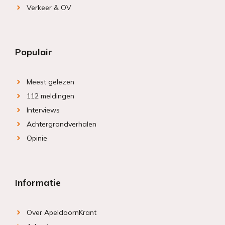
Verkeer & OV
Populair
Meest gelezen
112 meldingen
Interviews
Achtergrondverhalen
Opinie
Informatie
Over ApeldoornKrant