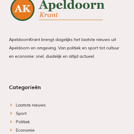
ApeldoornKrant brengt dagelijks het laatste nieuws uit
Apeldoorn en omgeving. Van politiek en sport tot cultuur
en economie: snel, duidelijk en altijd actueel.
Categorieën
Laatste nieuws
Sport
Politiek
Economie