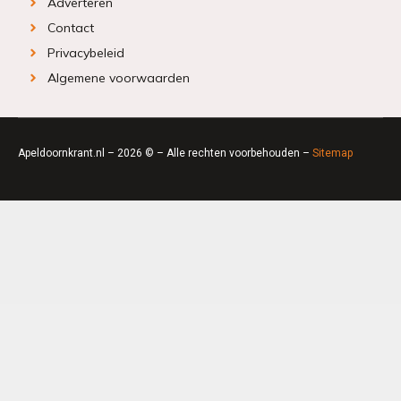
Adverteren
Contact
Privacybeleid
Algemene voorwaarden
Apeldoornkrant.nl – 2026 © – Alle rechten voorbehouden –
Sitemap