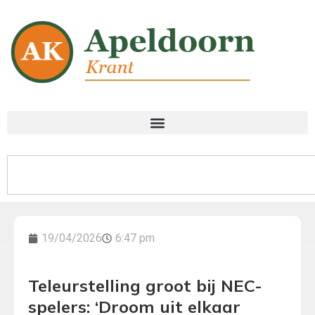
19/04/2026
6:47 pm
Teleurstelling groot bij NEC-
spelers: ‘Droom uit elkaar