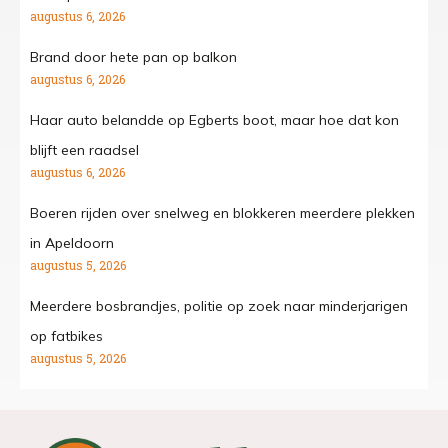
augustus 6, 2026
Brand door hete pan op balkon
augustus 6, 2026
Haar auto belandde op Egberts boot, maar hoe dat kon
blijft een raadsel
augustus 6, 2026
Boeren rijden over snelweg en blokkeren meerdere plekken
in Apeldoorn
augustus 5, 2026
Meerdere bosbrandjes, politie op zoek naar minderjarigen
op fatbikes
augustus 5, 2026