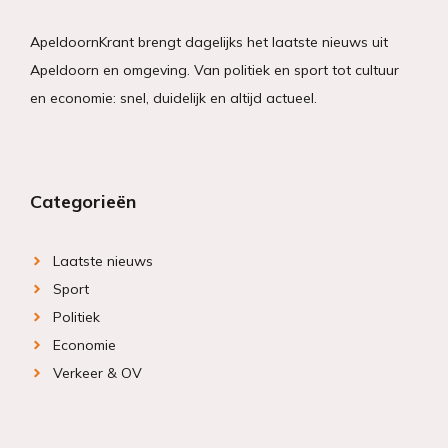
ApeldoornKrant brengt dagelijks het laatste nieuws uit
Apeldoorn en omgeving. Van politiek en sport tot cultuur
en economie: snel, duidelijk en altijd actueel.
Categorieën
Laatste nieuws
Sport
Politiek
Economie
Verkeer & OV