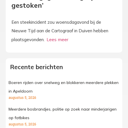
gestoken’
Een steekincident zou woensdagavond bij de
Nieuwe Tijd aan de Cartograaf in Duiven hebben
plaatsgevonden.
Recente berichten
Boeren rijden over snelweg en blokkeren meerdere plekken
in Apeldoorn
augustus 5, 2026
Meerdere bosbrandjes, politie op zoek naar minderjarigen
op fatbikes
augustus 5, 2026