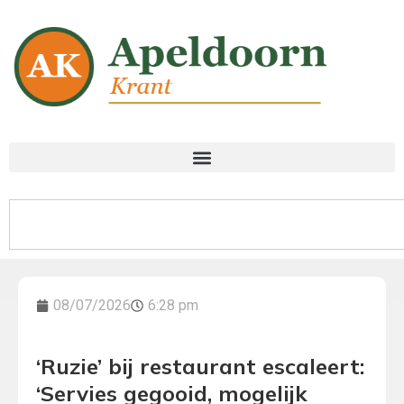
08/07/2026
6:28 pm
‘Ruzie’ bij restaurant escaleert:
‘Servies gegooid, mogelijk