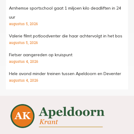
Arnhemse sportschool gaat 1 miljoen kilo deadliften in 24
uur
augustus 5, 2026
Valerie filmt potloodventer die haar achtervolgt in het bos
augustus 5, 2026
Fietser aangereden op kruispunt
augustus 4, 2026
Hele avond minder treinen tussen Apeldoorn en Deventer
augustus 4, 2026