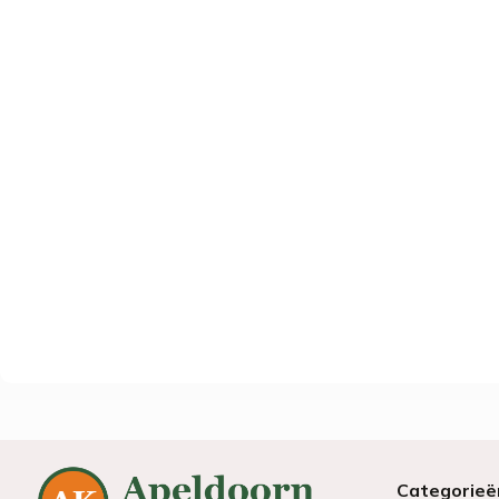
Categorieë