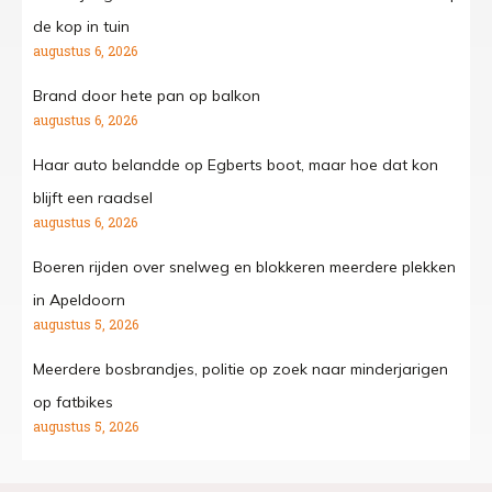
de kop in tuin
augustus 6, 2026
Brand door hete pan op balkon
augustus 6, 2026
Haar auto belandde op Egberts boot, maar hoe dat kon
blijft een raadsel
augustus 6, 2026
Boeren rijden over snelweg en blokkeren meerdere plekken
in Apeldoorn
augustus 5, 2026
Meerdere bosbrandjes, politie op zoek naar minderjarigen
op fatbikes
augustus 5, 2026