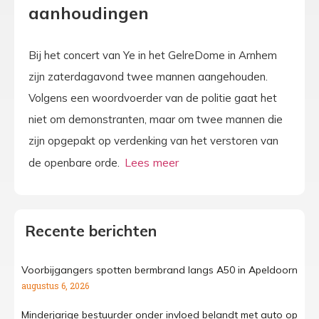
aanhoudingen
Bij het concert van Ye in het GelreDome in Arnhem
zijn zaterdagavond twee mannen aangehouden.
Volgens een woordvoerder van de politie gaat het
niet om demonstranten, maar om twee mannen die
zijn opgepakt op verdenking van het verstoren van
de openbare orde.
Recente berichten
Voorbijgangers spotten bermbrand langs A50 in Apeldoorn
augustus 6, 2026
Minderjarige bestuurder onder invloed belandt met auto op