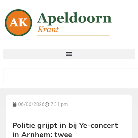
06/06/2026
7:31 pm
Politie grijpt in bij Ye-concert
in Arnhem: twee