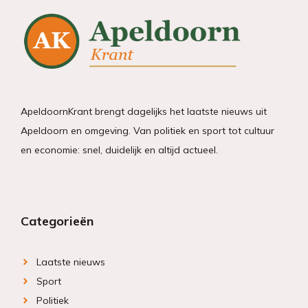
ApeldoornKrant brengt dagelijks het laatste nieuws uit
Apeldoorn en omgeving. Van politiek en sport tot cultuur
en economie: snel, duidelijk en altijd actueel.
Categorieën
Laatste nieuws
Sport
Politiek