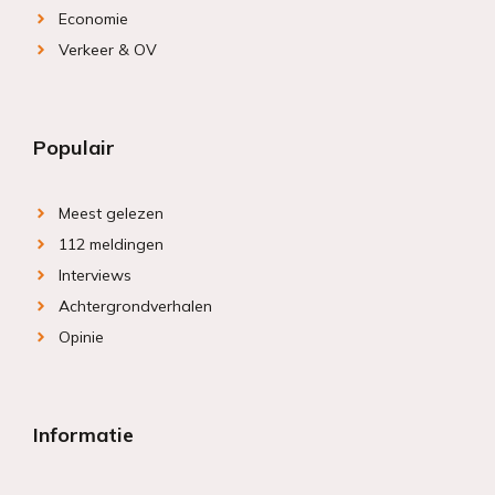
Economie
Verkeer & OV
Populair
Meest gelezen
112 meldingen
Interviews
Achtergrondverhalen
Opinie
Informatie