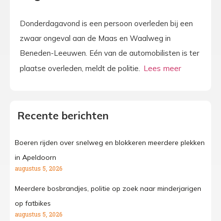
Donderdagavond is een persoon overleden bij een
zwaar ongeval aan de Maas en Waalweg in
Beneden-Leeuwen. Eén van de automobilisten is ter
plaatse overleden, meldt de politie.
Recente berichten
Boeren rijden over snelweg en blokkeren meerdere plekken
in Apeldoorn
augustus 5, 2026
Meerdere bosbrandjes, politie op zoek naar minderjarigen
op fatbikes
augustus 5, 2026