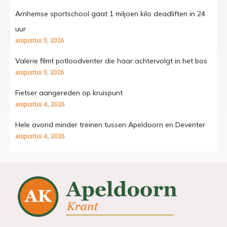
Arnhemse sportschool gaat 1 miljoen kilo deadliften in 24
uur
augustus 5, 2026
Valerie filmt potloodventer die haar achtervolgt in het bos
augustus 5, 2026
Fietser aangereden op kruispunt
augustus 4, 2026
Hele avond minder treinen tussen Apeldoorn en Deventer
augustus 4, 2026