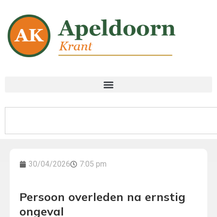
30/04/2026
7:05 pm
Persoon overleden na ernstig
ongeval