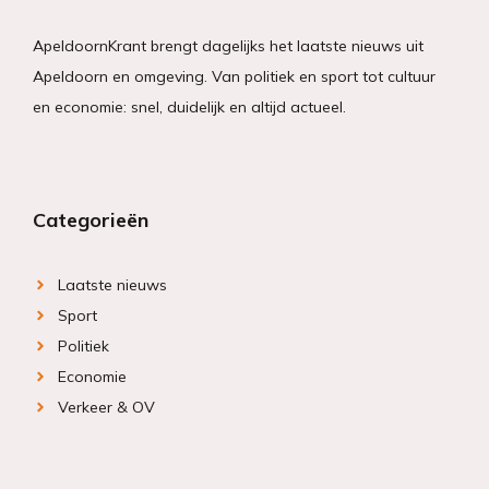
ApeldoornKrant brengt dagelijks het laatste nieuws uit
Apeldoorn en omgeving. Van politiek en sport tot cultuur
en economie: snel, duidelijk en altijd actueel.
Categorieën
Laatste nieuws
Sport
Politiek
Economie
Verkeer & OV