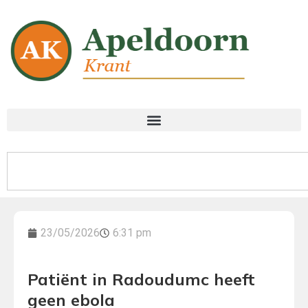
23/05/2026
6:31 pm
Patiënt in Radoudumc heeft
geen ebola