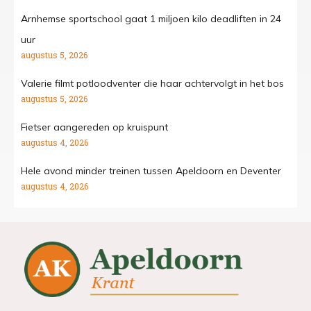
Arnhemse sportschool gaat 1 miljoen kilo deadliften in 24
uur
augustus 5, 2026
Valerie filmt potloodventer die haar achtervolgt in het bos
augustus 5, 2026
Fietser aangereden op kruispunt
augustus 4, 2026
Hele avond minder treinen tussen Apeldoorn en Deventer
augustus 4, 2026