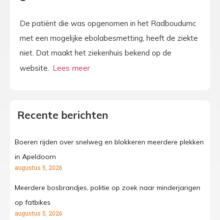
De patiënt die was opgenomen in het Radboudumc
met een mogelijke ebolabesmetting, heeft de ziekte
niet. Dat maakt het ziekenhuis bekend op de
website.
Recente berichten
Boeren rijden over snelweg en blokkeren meerdere plekken
in Apeldoorn
augustus 5, 2026
Meerdere bosbrandjes, politie op zoek naar minderjarigen
op fatbikes
augustus 5, 2026