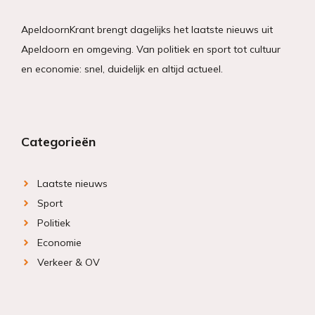
ApeldoornKrant brengt dagelijks het laatste nieuws uit
Apeldoorn en omgeving. Van politiek en sport tot cultuur
en economie: snel, duidelijk en altijd actueel.
Categorieën
Laatste nieuws
Sport
Politiek
Economie
Verkeer & OV