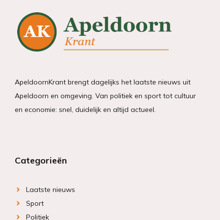
ApeldoornKrant brengt dagelijks het laatste nieuws uit
Apeldoorn en omgeving. Van politiek en sport tot cultuur
en economie: snel, duidelijk en altijd actueel.
Categorieën
Laatste nieuws
Sport
Politiek