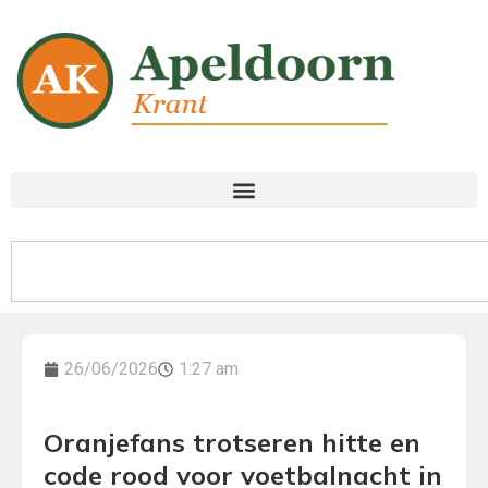
26/06/2026
1:27 am
Oranjefans trotseren hitte en
code rood voor voetbalnacht in