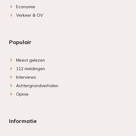
Economie
Verkeer & OV
Populair
Meest gelezen
112 meldingen
Interviews
Achtergrondverhalen
Opinie
Informatie