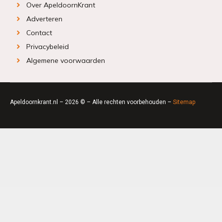
Over ApeldoornKrant
Adverteren
Contact
Privacybeleid
Algemene voorwaarden
Apeldoornkrant.nl – 2026 © – Alle rechten voorbehouden –
Sitemap