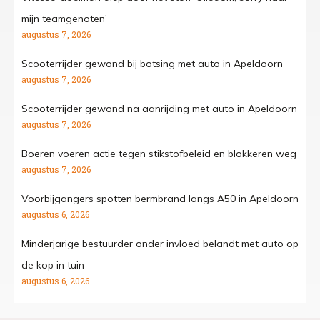
mijn teamgenoten’
augustus 7, 2026
Scooterrijder gewond bij botsing met auto in Apeldoorn
augustus 7, 2026
Scooterrijder gewond na aanrijding met auto in Apeldoorn
augustus 7, 2026
Boeren voeren actie tegen stikstofbeleid en blokkeren weg
augustus 7, 2026
Voorbijgangers spotten bermbrand langs A50 in Apeldoorn
augustus 6, 2026
Minderjarige bestuurder onder invloed belandt met auto op
de kop in tuin
augustus 6, 2026