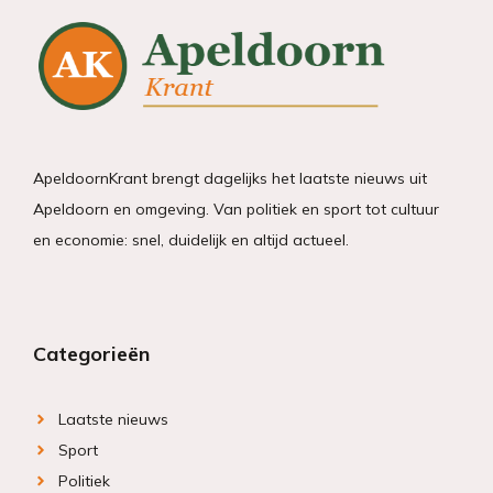
ApeldoornKrant brengt dagelijks het laatste nieuws uit
Apeldoorn en omgeving. Van politiek en sport tot cultuur
en economie: snel, duidelijk en altijd actueel.
Categorieën
Laatste nieuws
Sport
Politiek