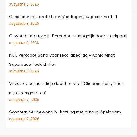
augustus 8, 2026
Gemeente zet ‘grote broers’ in tegen jeugdcriminaliteit
augustus 8, 2026
Gewonde na ruzie in Berendonck, mogelijk door steekpartij
augustus 8, 2026
NEC verkoopt Sano voor recordbedrag • Kania vindt
Superbauer leuk klinken
augustus 8, 2026
Vitesse-doelman diep door het stof: ‘Oliedom, sorry naar
mijn teamgenoten’
augustus 7, 2026
Scooterrijder gewond bij botsing met auto in Apeldoorn
augustus 7, 2026