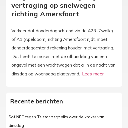
vertraging op snelwegen
richting Amersfoort
Verkeer dat donderdagochtend via de A28 (Zwolle)
of A1 (Apeldoorn) richting Amersfoort rijdt, moet
donderdagochtend rekening houden met vertraging.
Dat heeft te maken met de afhandeling van een
ongeval met een vrachtwagen dat al in de nacht van
dinsdag op woensdag plaatsvond.
Recente berichten
Sof NEC tegen Telstar zegt niks over de kraker van
dinsdag