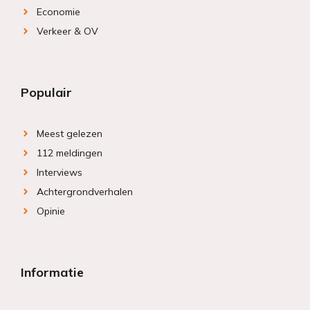
Economie
Verkeer & OV
Populair
Meest gelezen
112 meldingen
Interviews
Achtergrondverhalen
Opinie
Informatie