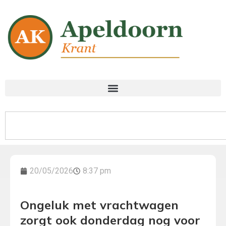
20/05/2026
8:37 pm
Ongeluk met vrachtwagen
zorgt ook donderdag nog voor