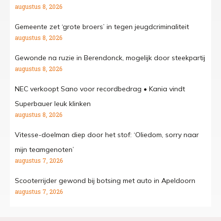
augustus 8, 2026
Gemeente zet ‘grote broers’ in tegen jeugdcriminaliteit
augustus 8, 2026
Gewonde na ruzie in Berendonck, mogelijk door steekpartij
augustus 8, 2026
NEC verkoopt Sano voor recordbedrag • Kania vindt
Superbauer leuk klinken
augustus 8, 2026
Vitesse-doelman diep door het stof: ‘Oliedom, sorry naar
mijn teamgenoten’
augustus 7, 2026
Scooterrijder gewond bij botsing met auto in Apeldoorn
augustus 7, 2026