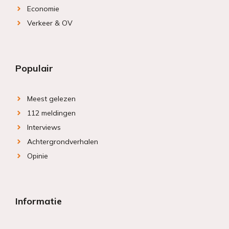
Economie
Verkeer & OV
Populair
Meest gelezen
112 meldingen
Interviews
Achtergrondverhalen
Opinie
Informatie