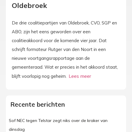
Oldebroek
De drie coalitiepartijen van Oldebroek, CVO, SGP en
ABO, zijn het eens geworden over een
coalitieakkoord voor de komende vier jaar. Dat
schrijft formateur Rutger van den Noort in een
nieuwe voortgangsrapportage aan de
gemeenteraad. Wat er precies in het akkoord staat,
blijft voorlopig nog geheim.
Recente berichten
Sof NEC tegen Telstar zegt niks over de kraker van
dinsdag