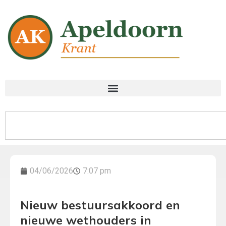
04/06/2026
7:07 pm
Nieuw bestuursakkoord en
nieuwe wethouders in