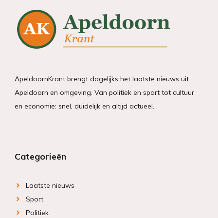
ApeldoornKrant brengt dagelijks het laatste nieuws uit
Apeldoorn en omgeving. Van politiek en sport tot cultuur
en economie: snel, duidelijk en altijd actueel.
Categorieën
Laatste nieuws
Sport
Politiek