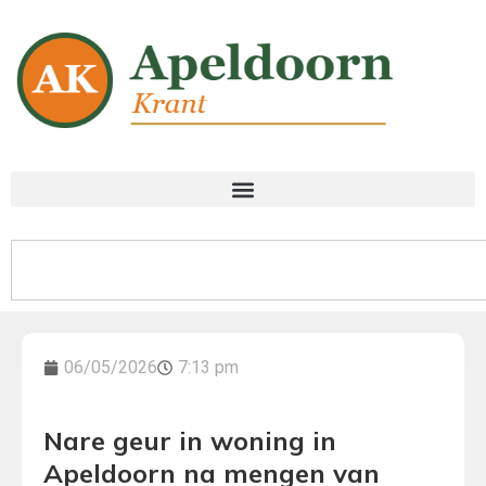
06/05/2026
7:13 pm
Nare geur in woning in
Apeldoorn na mengen van