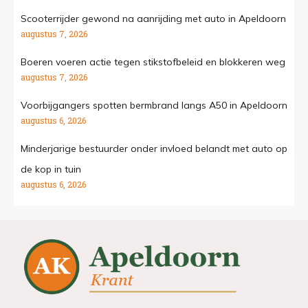
Scooterrijder gewond na aanrijding met auto in Apeldoorn
augustus 7, 2026
Boeren voeren actie tegen stikstofbeleid en blokkeren weg
augustus 7, 2026
Voorbijgangers spotten bermbrand langs A50 in Apeldoorn
augustus 6, 2026
Minderjarige bestuurder onder invloed belandt met auto op
de kop in tuin
augustus 6, 2026