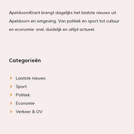
ApeldoornKrant brengt dagelijks het laatste nieuws uit
Apeldoorn en omgeving. Van politiek en sport tot cultuur
en economie: snel, duidelijk en altijd actueel.
Categorieën
Laatste nieuws
Sport
Politiek
Economie
Verkeer & OV