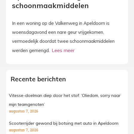
schoonmaakmiddelen
In een woning op de Valkenweg in Apeldoorn is
woensdagavond een nare geur vrijgekomen,
vermoedelijk doordat twee schoonmaakmiddelen
werden gemengd.
Recente berichten
Vitesse-doelman diep door het stof: ‘Oliedom, sorry naar
mijn teamgenoten’
augustus 7, 2026
Scooterrijder gewond bij botsing met auto in Apeldoorn
augustus 7, 2026