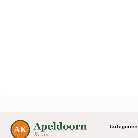
Categorieë