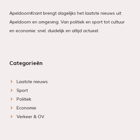
ApeldoornKrant brengt dagelijks het laatste nieuws uit
Apeldoorn en omgeving. Van politiek en sport tot cultuur
en economie: snel, duidelijk en altijd actueel.
Categorieën
Laatste nieuws
Sport
Politiek
Economie
Verkeer & OV