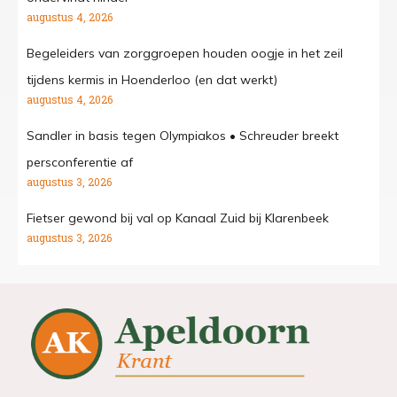
augustus 4, 2026
Begeleiders van zorggroepen houden oogje in het zeil
tijdens kermis in Hoenderloo (en dat werkt)
augustus 4, 2026
Sandler in basis tegen Olympiakos • Schreuder breekt
persconferentie af
augustus 3, 2026
Fietser gewond bij val op Kanaal Zuid bij Klarenbeek
augustus 3, 2026