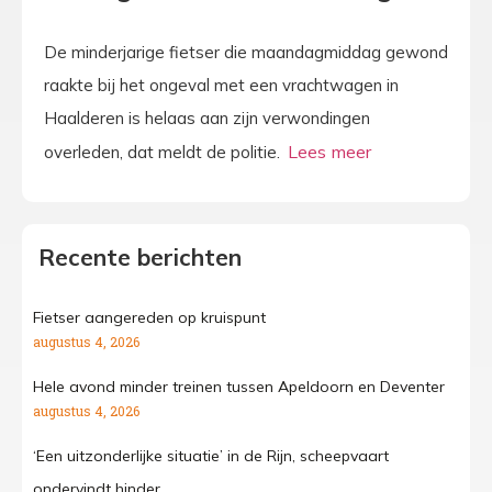
De minderjarige fietser die maandagmiddag gewond
raakte bij het ongeval met een vrachtwagen in
Haalderen is helaas aan zijn verwondingen
overleden, dat meldt de politie.
Recente berichten
Fietser aangereden op kruispunt
augustus 4, 2026
Hele avond minder treinen tussen Apeldoorn en Deventer
augustus 4, 2026
‘Een uitzonderlijke situatie’ in de Rijn, scheepvaart
ondervindt hinder