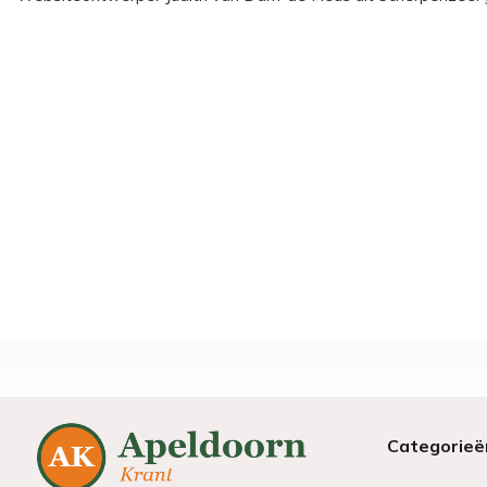
Categorieë