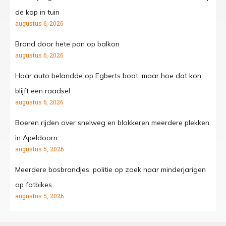
de kop in tuin
augustus 6, 2026
Brand door hete pan op balkon
augustus 6, 2026
Haar auto belandde op Egberts boot, maar hoe dat kon
blijft een raadsel
augustus 6, 2026
Boeren rijden over snelweg en blokkeren meerdere plekken
in Apeldoorn
augustus 5, 2026
Meerdere bosbrandjes, politie op zoek naar minderjarigen
op fatbikes
augustus 5, 2026