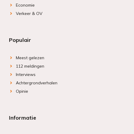
Economie
Verkeer & OV
Populair
Meest gelezen
112 meldingen
Interviews
Achtergrondverhalen
Opinie
Informatie