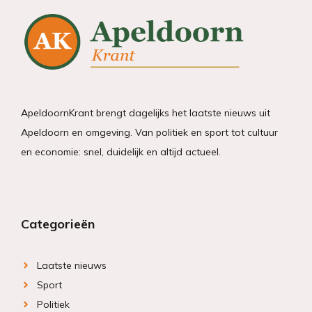
ApeldoornKrant brengt dagelijks het laatste nieuws uit
Apeldoorn en omgeving. Van politiek en sport tot cultuur
en economie: snel, duidelijk en altijd actueel.
Categorieën
Laatste nieuws
Sport
Politiek