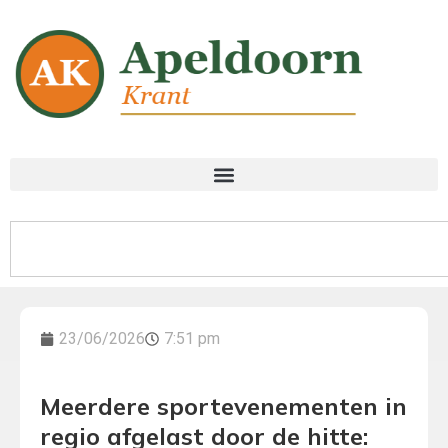
23/06/2026
7:51 pm
Meerdere sportevenementen in
regio afgelast door de hitte: