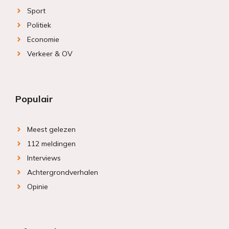
Sport
Politiek
Economie
Verkeer & OV
Populair
Meest gelezen
112 meldingen
Interviews
Achtergrondverhalen
Opinie