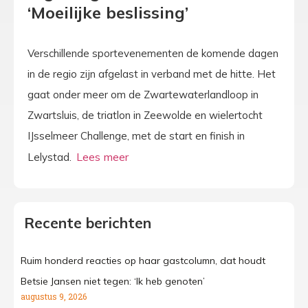
‘Moeilijke beslissing’
Verschillende sportevenementen de komende dagen
in de regio zijn afgelast in verband met de hitte. Het
gaat onder meer om de Zwartewaterlandloop in
Zwartsluis, de triatlon in Zeewolde en wielertocht
IJsselmeer Challenge, met de start en finish in
Lelystad.
Recente berichten
Ruim honderd reacties op haar gastcolumn, dat houdt
Betsie Jansen niet tegen: ‘Ik heb genoten’
augustus 9, 2026