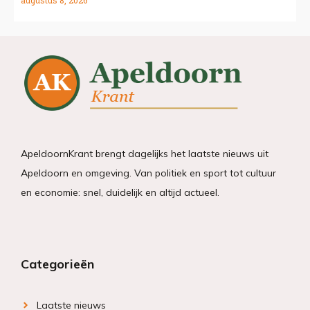
ApeldoornKrant brengt dagelijks het laatste nieuws uit
Apeldoorn en omgeving. Van politiek en sport tot cultuur
en economie: snel, duidelijk en altijd actueel.
Categorieën
Laatste nieuws