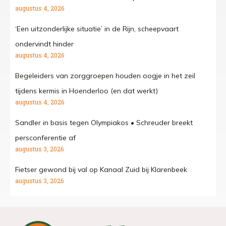
augustus 4, 2026
‘Een uitzonderlijke situatie’ in de Rijn, scheepvaart
ondervindt hinder
augustus 4, 2026
Begeleiders van zorggroepen houden oogje in het zeil
tijdens kermis in Hoenderloo (en dat werkt)
augustus 4, 2026
Sandler in basis tegen Olympiakos • Schreuder breekt
persconferentie af
augustus 3, 2026
Fietser gewond bij val op Kanaal Zuid bij Klarenbeek
augustus 3, 2026