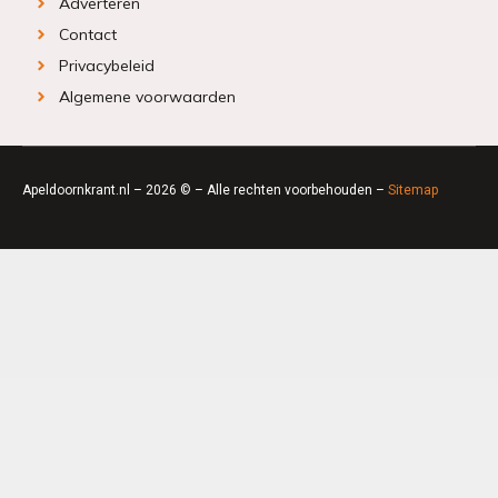
Adverteren
Contact
Privacybeleid
Algemene voorwaarden
Apeldoornkrant.nl – 2026 © – Alle rechten voorbehouden –
Sitemap