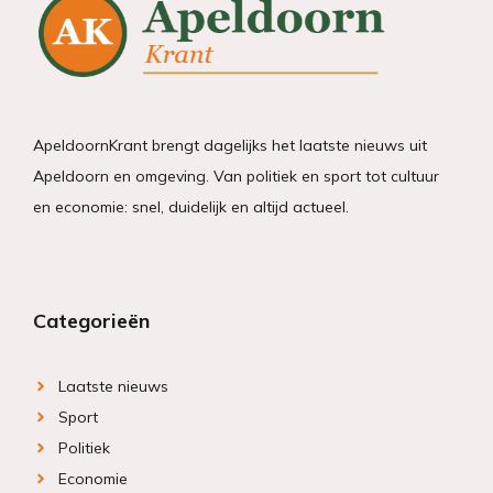
ApeldoornKrant brengt dagelijks het laatste nieuws uit
Apeldoorn en omgeving. Van politiek en sport tot cultuur
en economie: snel, duidelijk en altijd actueel.
Categorieën
Laatste nieuws
Sport
Politiek
Economie