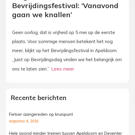
Bevrijdingsfestival: ‘Vanavond
gaan we knallen’
Geen oorlog, dat is vrijheid op 5 mei op de eerste
plaats. Voor sommige mensen betekent het nog
meer, blijkt op het Bevrijdingsfestival in Apeldoorn.
„Juist op Bevrijdingsdag vinden we het belangrijk om
ons te laten zien.”
Recente berichten
Fietser aangereden op kruispunt
augustus 4, 2026
Hele avond minder treinen tussen Apeldoorn en Deventer