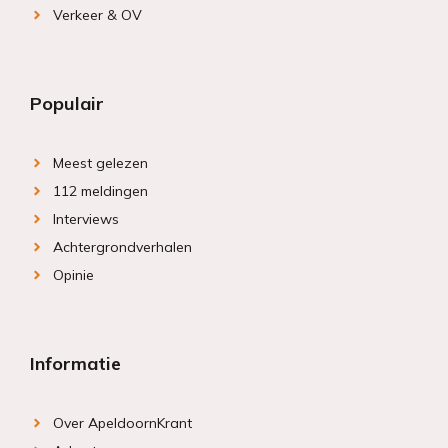
Verkeer & OV
Populair
Meest gelezen
112 meldingen
Interviews
Achtergrondverhalen
Opinie
Informatie
Over ApeldoornKrant