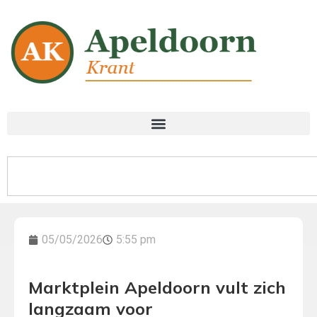
05/05/2026
5:55 pm
Marktplein Apeldoorn vult zich
langzaam voor