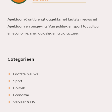
ApeldoornKrant brengt dagelijks het laatste nieuws uit
Apeldoorn en omgeving. Van politiek en sport tot cultuur
en economie: snel, duidelijk en altijd actueel.
Categorieën
Laatste nieuws
Sport
Politiek
Economie
Verkeer & OV