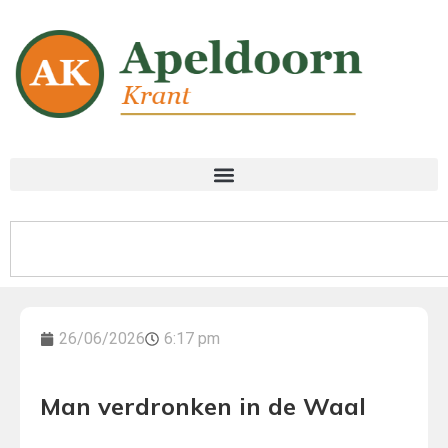
26/06/2026
6:17 pm
Man verdronken in de Waal