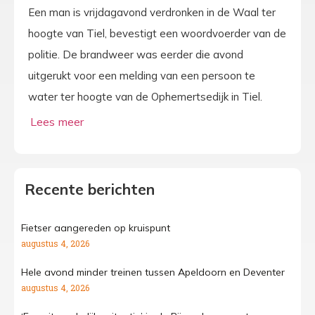
Een man is vrijdagavond verdronken in de Waal ter
hoogte van Tiel, bevestigt een woordvoerder van de
politie. De brandweer was eerder die avond
uitgerukt voor een melding van een persoon te
water ter hoogte van de Ophemertsedijk in Tiel.
Recente berichten
Fietser aangereden op kruispunt
augustus 4, 2026
Hele avond minder treinen tussen Apeldoorn en Deventer
augustus 4, 2026