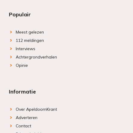
Populair
Meest gelezen
112 meldingen
Interviews
Achtergrondverhalen
Opinie
Informatie
Over ApeldoornKrant
Adverteren
Contact