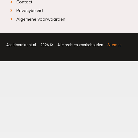
Contact
Privacybeleid
Algemene voorwaarden
Apeldoornkrant.nl – 2026 © – Alle rechten voorbehouden –
Sitemap