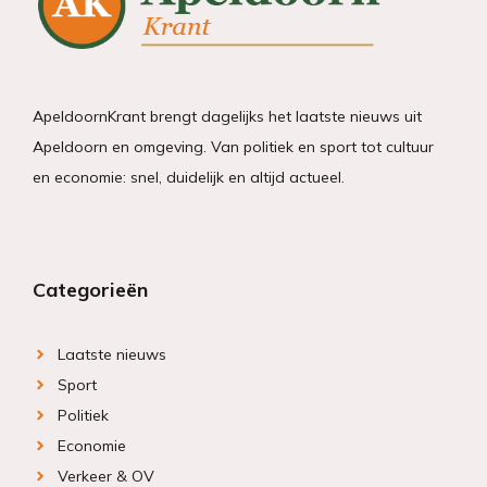
ApeldoornKrant brengt dagelijks het laatste nieuws uit
Apeldoorn en omgeving. Van politiek en sport tot cultuur
en economie: snel, duidelijk en altijd actueel.
Categorieën
Laatste nieuws
Sport
Politiek
Economie
Verkeer & OV