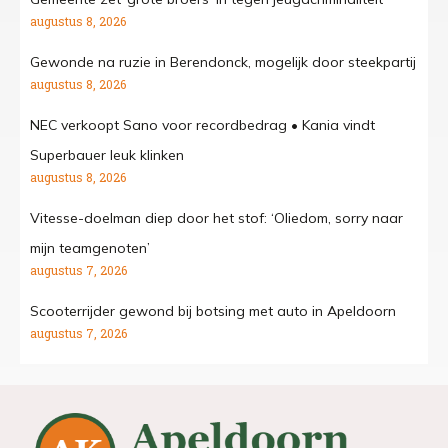
augustus 8, 2026
Gewonde na ruzie in Berendonck, mogelijk door steekpartij
augustus 8, 2026
NEC verkoopt Sano voor recordbedrag • Kania vindt
Superbauer leuk klinken
augustus 8, 2026
Vitesse-doelman diep door het stof: ‘Oliedom, sorry naar
mijn teamgenoten’
augustus 7, 2026
Scooterrijder gewond bij botsing met auto in Apeldoorn
augustus 7, 2026