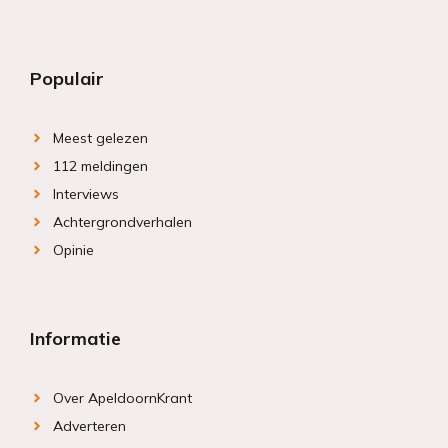
Populair
Meest gelezen
112 meldingen
Interviews
Achtergrondverhalen
Opinie
Informatie
Over ApeldoornKrant
Adverteren