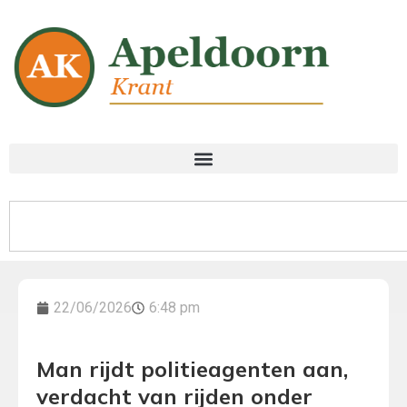
22/06/2026
6:48 pm
Man rijdt politieagenten aan,
verdacht van rijden onder