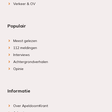
Verkeer & OV
Populair
Meest gelezen
112 meldingen
Interviews
Achtergrondverhalen
Opinie
Informatie
Over ApeldoornKrant