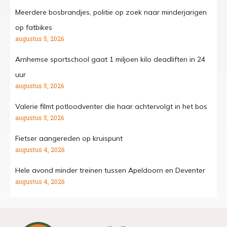
Meerdere bosbrandjes, politie op zoek naar minderjarigen
op fatbikes
augustus 5, 2026
Arnhemse sportschool gaat 1 miljoen kilo deadliften in 24
uur
augustus 5, 2026
Valerie filmt potloodventer die haar achtervolgt in het bos
augustus 5, 2026
Fietser aangereden op kruispunt
augustus 4, 2026
Hele avond minder treinen tussen Apeldoorn en Deventer
augustus 4, 2026