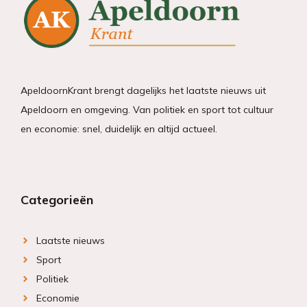
ApeldoornKrant brengt dagelijks het laatste nieuws uit
Apeldoorn en omgeving. Van politiek en sport tot cultuur
en economie: snel, duidelijk en altijd actueel.
Categorieën
Laatste nieuws
Sport
Politiek
Economie