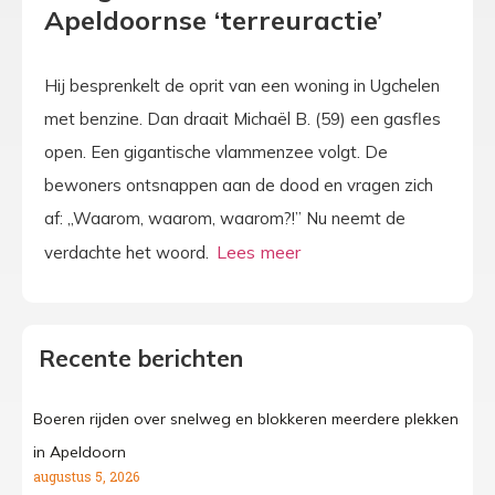
Apeldoornse ‘terreuractie’
Hij besprenkelt de oprit van een woning in Ugchelen
met benzine. Dan draait Michaël B. (59) een gasfles
open. Een gigantische vlammenzee volgt. De
bewoners ontsnappen aan de dood en vragen zich
af: „Waarom, waarom, waarom?!” Nu neemt de
verdachte het woord.
Recente berichten
Boeren rijden over snelweg en blokkeren meerdere plekken
in Apeldoorn
augustus 5, 2026