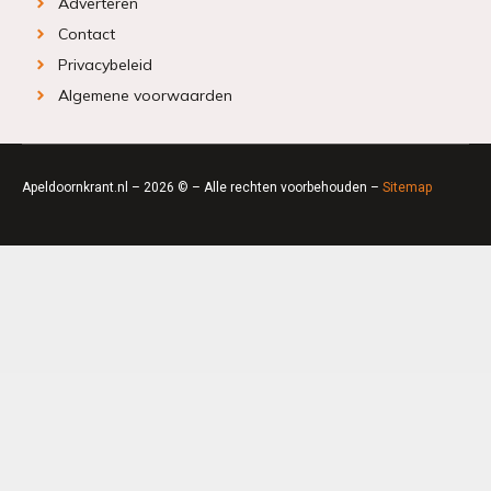
Adverteren
Contact
Privacybeleid
Algemene voorwaarden
Apeldoornkrant.nl – 2026 © – Alle rechten voorbehouden –
Sitemap