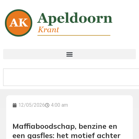
12/05/2026
4:00 am
Maffiaboodschap, benzine en
een gasfles: het motief achter