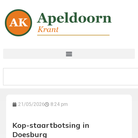
21/05/2026
8:24 pm
Kop-staartbotsing in
Doesburg