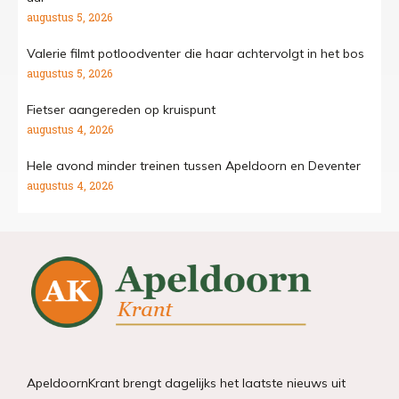
augustus 5, 2026
Valerie filmt potloodventer die haar achtervolgt in het bos
augustus 5, 2026
Fietser aangereden op kruispunt
augustus 4, 2026
Hele avond minder treinen tussen Apeldoorn en Deventer
augustus 4, 2026
ApeldoornKrant brengt dagelijks het laatste nieuws uit