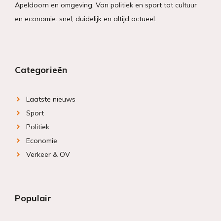
Apeldoorn en omgeving. Van politiek en sport tot cultuur
en economie: snel, duidelijk en altijd actueel.
Categorieën
Laatste nieuws
Sport
Politiek
Economie
Verkeer & OV
Populair