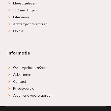
Meest gelezen
112 meldingen
Interviews
Achtergrondverhalen
Opinie
Informatie
Over ApeldoornKrant
Adverteren
Contact
Privacybeleid
Algemene voorwaarden