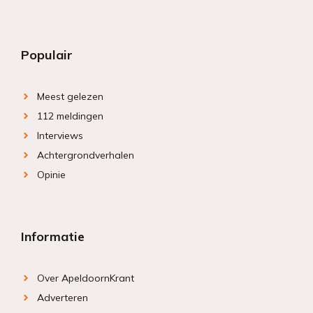
Populair
Meest gelezen
112 meldingen
Interviews
Achtergrondverhalen
Opinie
Informatie
Over ApeldoornKrant
Adverteren