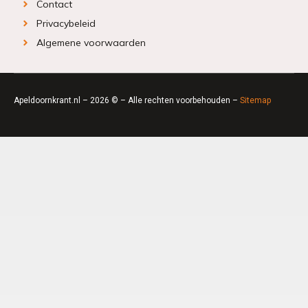
Contact
Privacybeleid
Algemene voorwaarden
Apeldoornkrant.nl – 2026 © – Alle rechten voorbehouden –
Sitemap