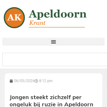
06/05/2026
8:12 pm
Jongen steekt zichzelf per
ongeluk bij ruzie in Apeldoorn