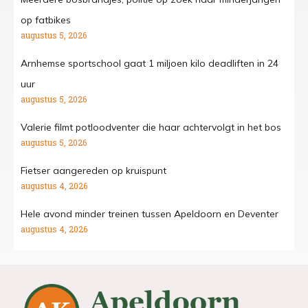
op fatbikes
augustus 5, 2026
Arnhemse sportschool gaat 1 miljoen kilo deadliften in 24
uur
augustus 5, 2026
Valerie filmt potloodventer die haar achtervolgt in het bos
augustus 5, 2026
Fietser aangereden op kruispunt
augustus 4, 2026
Hele avond minder treinen tussen Apeldoorn en Deventer
augustus 4, 2026