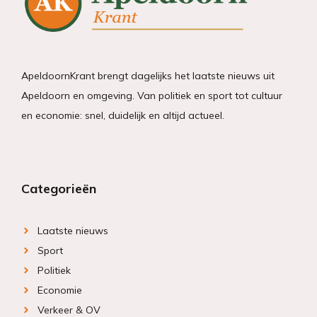
ApeldoornKrant brengt dagelijks het laatste nieuws uit
Apeldoorn en omgeving. Van politiek en sport tot cultuur
en economie: snel, duidelijk en altijd actueel.
Categorieën
Laatste nieuws
Sport
Politiek
Economie
Verkeer & OV