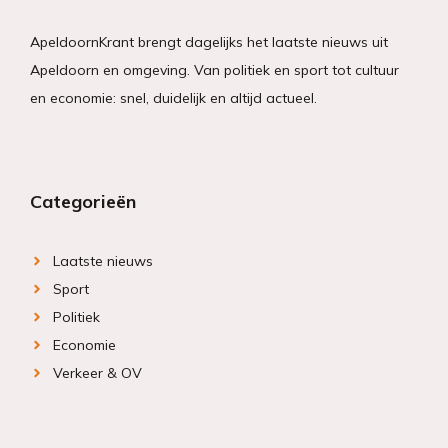
ApeldoornKrant brengt dagelijks het laatste nieuws uit
Apeldoorn en omgeving. Van politiek en sport tot cultuur
en economie: snel, duidelijk en altijd actueel.
Categorieën
Laatste nieuws
Sport
Politiek
Economie
Verkeer & OV