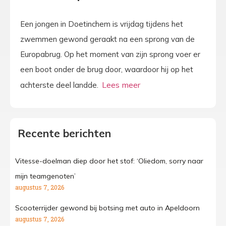
Een jongen in Doetinchem is vrijdag tijdens het
zwemmen gewond geraakt na een sprong van de
Europabrug. Op het moment van zijn sprong voer er
een boot onder de brug door, waardoor hij op het
achterste deel landde.
Recente berichten
Vitesse-doelman diep door het stof: ‘Oliedom, sorry naar
mijn teamgenoten’
augustus 7, 2026
Scooterrijder gewond bij botsing met auto in Apeldoorn
augustus 7, 2026