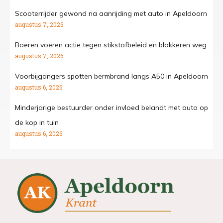
Scooterrijder gewond na aanrijding met auto in Apeldoorn
augustus 7, 2026
Boeren voeren actie tegen stikstofbeleid en blokkeren weg
augustus 7, 2026
Voorbijgangers spotten bermbrand langs A50 in Apeldoorn
augustus 6, 2026
Minderjarige bestuurder onder invloed belandt met auto op
de kop in tuin
augustus 6, 2026