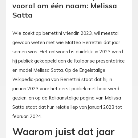
vooral om één naam: Melissa
Satta
Wie zoekt op berrettini vriendin 2023, wil meestal
gewoon weten met wie Matteo Berrettini dat jaar
samen was. Het antwoord is duidelijk: in 2023 werd
hij publiek gekoppeld aan de Italiaanse presentatrice
en model Melissa Satta. Op de Engelstalige
Wikipedia-pagina van Berrettini staat dat hij in
januari 2023 voor het eerst publiek met haar werd
gezien, en op de Italiaanstalige pagina van Melissa
Satta staat dat hun relatie liep van januari 2023 tot
februari 2024.
Waarom juist dat jaar