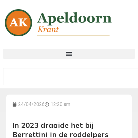
24/04/2026
12:20 am
In 2023 draaide het bij
Berrettini in de roddelpers