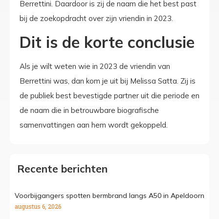
Berrettini. Daardoor is zij de naam die het best past
bij de zoekopdracht over zijn vriendin in 2023.
Dit is de korte conclusie
Als je wilt weten wie in 2023 de vriendin van
Berrettini was, dan kom je uit bij Melissa Satta. Zij is
de publiek best bevestigde partner uit die periode en
de naam die in betrouwbare biografische
samenvattingen aan hem wordt gekoppeld.
Recente berichten
Voorbijgangers spotten bermbrand langs A50 in Apeldoorn
augustus 6, 2026