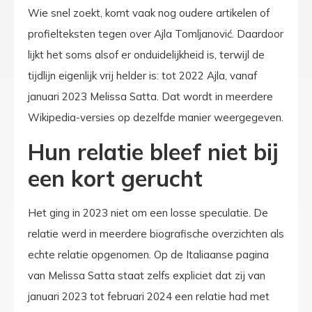
Wie snel zoekt, komt vaak nog oudere artikelen of
profielteksten tegen over Ajla Tomljanović. Daardoor
lijkt het soms alsof er onduidelijkheid is, terwijl de
tijdlijn eigenlijk vrij helder is: tot 2022 Ajla, vanaf
januari 2023 Melissa Satta. Dat wordt in meerdere
Wikipedia-versies op dezelfde manier weergegeven.
Hun relatie bleef niet bij
een kort gerucht
Het ging in 2023 niet om een losse speculatie. De
relatie werd in meerdere biografische overzichten als
echte relatie opgenomen. Op de Italiaanse pagina
van Melissa Satta staat zelfs expliciet dat zij van
januari 2023 tot februari 2024 een relatie had met