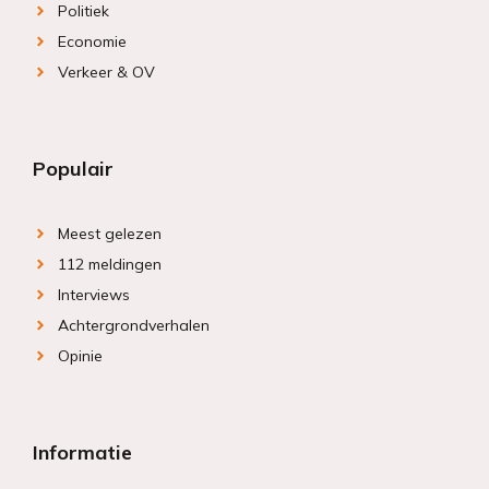
Politiek
Economie
Verkeer & OV
Populair
Meest gelezen
112 meldingen
Interviews
Achtergrondverhalen
Opinie
Informatie