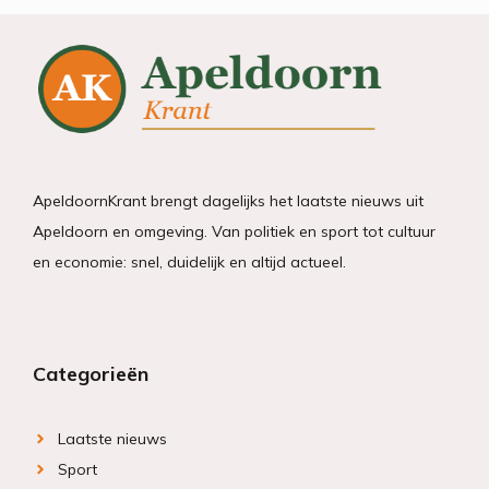
ApeldoornKrant brengt dagelijks het laatste nieuws uit
Apeldoorn en omgeving. Van politiek en sport tot cultuur
en economie: snel, duidelijk en altijd actueel.
Categorieën
Laatste nieuws
Sport