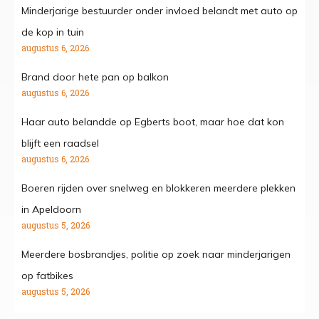
Minderjarige bestuurder onder invloed belandt met auto op
de kop in tuin
augustus 6, 2026
Brand door hete pan op balkon
augustus 6, 2026
Haar auto belandde op Egberts boot, maar hoe dat kon
blijft een raadsel
augustus 6, 2026
Boeren rijden over snelweg en blokkeren meerdere plekken
in Apeldoorn
augustus 5, 2026
Meerdere bosbrandjes, politie op zoek naar minderjarigen
op fatbikes
augustus 5, 2026