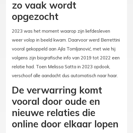
zo vaak wordt
opgezocht
2023 was het moment waarop zijn liefdesleven
weer volop in beeld kwam. Daarvoor werd Berrettini
vooral gekoppeld aan Ajla Tomljanović, met wie hij
volgens zijn biografische info van 2019 tot 2022 een
relatie had. Toen Melissa Satta in 2023 opdook,
verschoof alle aandacht dus automatisch naar haar.
De verwarring komt
vooral door oude en
nieuwe relaties die
online door elkaar lopen