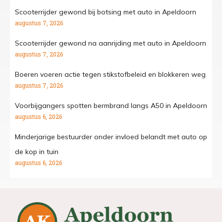
Scooterrijder gewond bij botsing met auto in Apeldoorn
augustus 7, 2026
Scooterrijder gewond na aanrijding met auto in Apeldoorn
augustus 7, 2026
Boeren voeren actie tegen stikstofbeleid en blokkeren weg
augustus 7, 2026
Voorbijgangers spotten bermbrand langs A50 in Apeldoorn
augustus 6, 2026
Minderjarige bestuurder onder invloed belandt met auto op
de kop in tuin
augustus 6, 2026