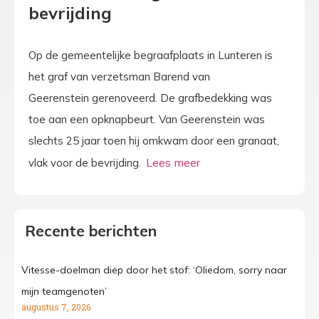
bevrijding
Op de gemeentelijke begraafplaats in Lunteren is
het graf van verzetsman Barend van
Geerenstein gerenoveerd. De grafbedekking was
toe aan een opknapbeurt. Van Geerenstein was
slechts 25 jaar toen hij omkwam door een granaat,
vlak voor de bevrijding.
Recente berichten
Vitesse-doelman diep door het stof: ‘Oliedom, sorry naar
mijn teamgenoten’
augustus 7, 2026