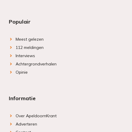
Populair
Meest gelezen
112 meldingen
Interviews
Achtergrondverhalen
Opinie
Informatie
Over ApeldoornKrant
Adverteren