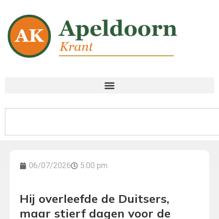
06/07/2026
5:00 pm
Hij overleefde de Duitsers,
maar stierf dagen voor de