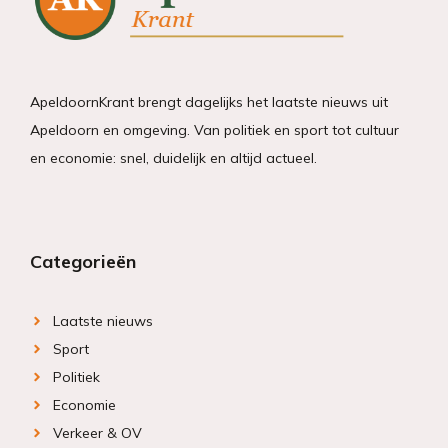
ApeldoornKrant brengt dagelijks het laatste nieuws uit
Apeldoorn en omgeving. Van politiek en sport tot cultuur
en economie: snel, duidelijk en altijd actueel.
Categorieën
Laatste nieuws
Sport
Politiek
Economie
Verkeer & OV