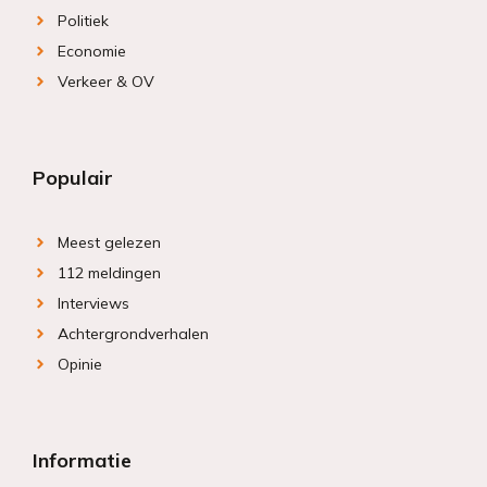
Politiek
Economie
Verkeer & OV
Populair
Meest gelezen
112 meldingen
Interviews
Achtergrondverhalen
Opinie
Informatie