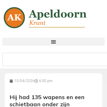
15/04/2026
6:00 pm
Hij had 135 wapens en een
schietbaan onder zijn