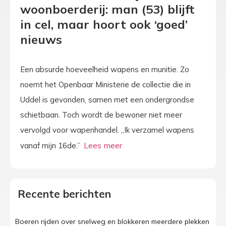
woonboerderij: man (53) blijft
in cel, maar hoort ook ‘goed’
nieuws
Een absurde hoeveelheid wapens en munitie. Zo
noemt het Openbaar Ministerie de collectie die in
Uddel is gevonden, samen met een ondergrondse
schietbaan. Toch wordt de bewoner niet meer
vervolgd voor wapenhandel. „Ik verzamel wapens
vanaf mijn 16de.”
Recente berichten
Boeren rijden over snelweg en blokkeren meerdere plekken