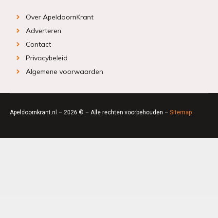
Over ApeldoornKrant
Adverteren
Contact
Privacybeleid
Algemene voorwaarden
Apeldoornkrant.nl – 2026 © – Alle rechten voorbehouden –
Sitemap