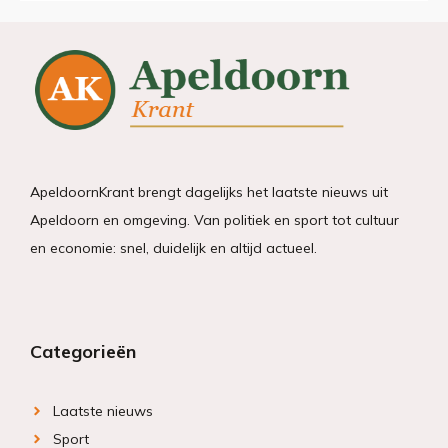
ApeldoornKrant brengt dagelijks het laatste nieuws uit
Apeldoorn en omgeving. Van politiek en sport tot cultuur
en economie: snel, duidelijk en altijd actueel.
Categorieën
Laatste nieuws
Sport