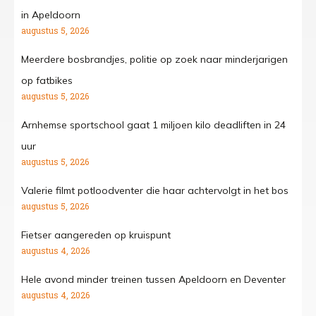
in Apeldoorn
augustus 5, 2026
Meerdere bosbrandjes, politie op zoek naar minderjarigen
op fatbikes
augustus 5, 2026
Arnhemse sportschool gaat 1 miljoen kilo deadliften in 24
uur
augustus 5, 2026
Valerie filmt potloodventer die haar achtervolgt in het bos
augustus 5, 2026
Fietser aangereden op kruispunt
augustus 4, 2026
Hele avond minder treinen tussen Apeldoorn en Deventer
augustus 4, 2026