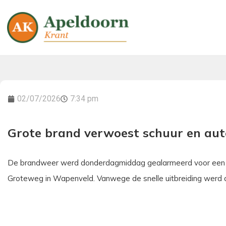
02/07/2026
7:34 pm
Grote brand verwoest schuur en aut
De brandweer werd donderdagmiddag gealarmeerd voor een g
Groteweg in Wapenveld. Vanwege de snelle uitbreiding werd 