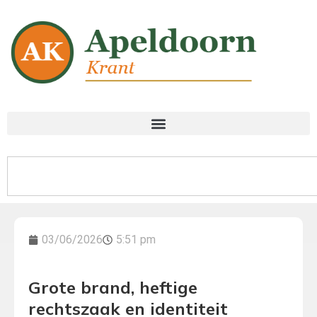
03/06/2026
5:51 pm
Grote brand, heftige
rechtszaak en identiteit