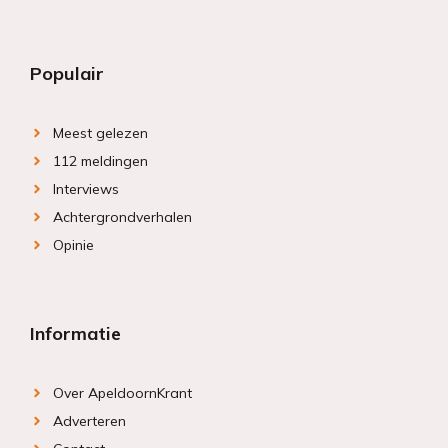
Populair
Meest gelezen
112 meldingen
Interviews
Achtergrondverhalen
Opinie
Informatie
Over ApeldoornKrant
Adverteren