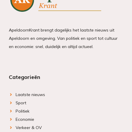
ApeldoornKrant brengt dagelijks het laatste nieuws uit
Apeldoorn en omgeving. Van politiek en sport tot cultuur
en economie: snel, duidelijk en altijd actueel.
Categorieën
Laatste nieuws
Sport
Politiek
Economie
Verkeer & OV