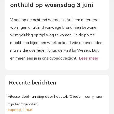
onthuld op woensdag 3 juni
Vroeg op de ochtend werden in Arnhem meerdere
woningen ontruimd vanwege brand. Een bewoner
wist gelukkig op tijd weg te komen. En de politie
maakte na bijna een week bekend wie de overleden
man is die overleden langs de A28 bij Wezep. Dat
en meer lees je in ons avondoverzicht.
Recente berichten
Vitesse-doelman diep door het stof: ‘Oliedom, sorry naar
mijn teamgenoten’
augustus 7, 2026