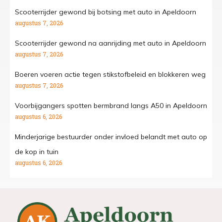
Scooterrijder gewond bij botsing met auto in Apeldoorn
augustus 7, 2026
Scooterrijder gewond na aanrijding met auto in Apeldoorn
augustus 7, 2026
Boeren voeren actie tegen stikstofbeleid en blokkeren weg
augustus 7, 2026
Voorbijgangers spotten bermbrand langs A50 in Apeldoorn
augustus 6, 2026
Minderjarige bestuurder onder invloed belandt met auto op
de kop in tuin
augustus 6, 2026