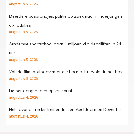
augustus 5, 2026
Meerdere bosbrandjes, politie op zoek naar minderjarigen
op fatbikes
augustus 5, 2026
Arnhemse sportschool gaat 1 miljoen kilo deadliften in 24
uur
augustus 5, 2026
Valerie filmt potloodventer die haar achtervolgt in het bos
augustus 5, 2026
Fietser aangereden op kruispunt
augustus 4, 2026
Hele avond minder treinen tussen Apeldoorn en Deventer
augustus 4, 2026