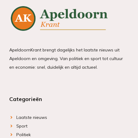
ApeldoornKrant brengt dagelijks het laatste nieuws uit
Apeldoorn en omgeving. Van politiek en sport tot cultuur
en economie: snel, duidelijk en altijd actueel.
Categorieën
Laatste nieuws
Sport
Politiek