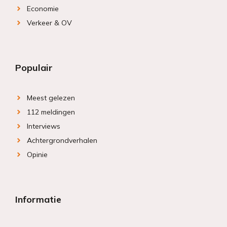
Economie
Verkeer & OV
Populair
Meest gelezen
112 meldingen
Interviews
Achtergrondverhalen
Opinie
Informatie