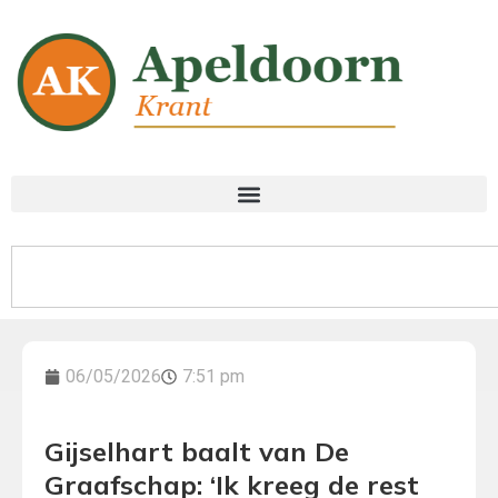
06/05/2026
7:51 pm
Gijselhart baalt van De
Graafschap: ‘Ik kreeg de rest